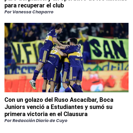
para recuperar el club
Por
Vanessa Chaparro
Con un golazo del Ruso Ascacíbar, Boca
Juniors venció a Estudiantes y sumó su
primera victoria en el Clausura
Por
Redacción Diario de Cuyo