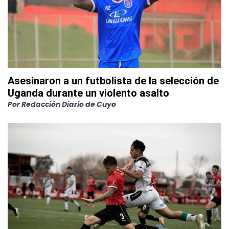
Asesinaron a un futbolista de la selección de
Uganda durante un violento asalto
Por
Redacción Diario de Cuyo