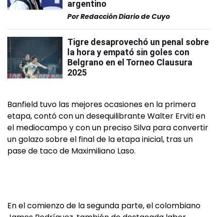
argentino
Por
Redacción Diario de Cuyo
Tigre desaprovechó un penal sobre
la hora y empató sin goles con
Belgrano en el Torneo Clausura
2025
Banfield tuvo las mejores ocasiones en la primera
etapa, contó con un desequilibrante Walter Erviti en
el mediocampo y con un preciso Silva para convertir
un golazo sobre el final de la etapa inicial, tras un
pase de taco de Maximiliano Laso.
En el comienzo de la segunda parte, el colombiano