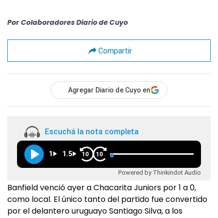
Por
Colaboradores Diario de Cuyo
Compartir
Agregar Diario de Cuyo en
Escuchá la nota completa
1
1.5
10
10
Powered by Thinkindot Audio
Banfield venció ayer a Chacarita Juniors por 1 a 0,
como local. El único tanto del partido fue convertido
por el delantero uruguayo Santiago Silva, a los