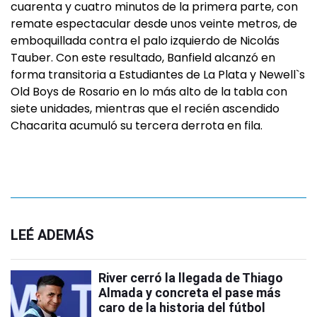
cuarenta y cuatro minutos de la primera parte, con
remate espectacular desde unos veinte metros, de
emboquillada contra el palo izquierdo de Nicolás
Tauber. Con este resultado, Banfield alcanzó en
forma transitoria a Estudiantes de La Plata y Newell`s
Old Boys de Rosario en lo más alto de la tabla con
siete unidades, mientras que el recién ascendido
Chacarita acumuló su tercera derrota en fila.
LEÉ ADEMÁS
River cerró la llegada de Thiago
Almada y concreta el pase más
caro de la historia del fútbol