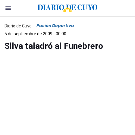
Pasión Deportiva
Diario de Cuyo
5 de septiembre de 2009 - 00:00
Silva taladró al Funebrero