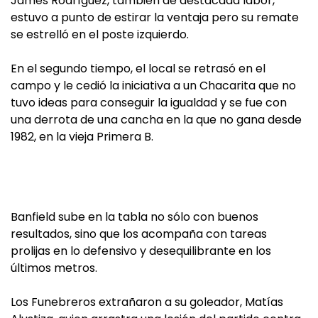
James Rodríguez, también de destacada labor,
estuvo a punto de estirar la ventaja pero su remate
se estrelló en el poste izquierdo.
En el segundo tiempo, el local se retrasó en el
campo y le cedió la iniciativa a un Chacarita que no
tuvo ideas para conseguir la igualdad y se fue con
una derrota de una cancha en la que no gana desde
1982, en la vieja Primera B.
Banfield sube en la tabla no sólo con buenos
resultados, sino que los acompaña con tareas
prolijas en lo defensivo y desequilibrante en los
últimos metros.
Los Funebreros extrañaron a su goleador, Matías