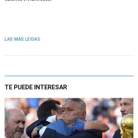
LAS MÁS LEIDAS
TE PUEDE INTERESAR