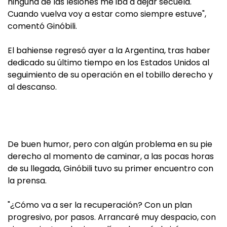
ninguna de las lesiones me iba a dejar secuela.
Cuando vuelva voy a estar como siempre estuve",
comentó Ginóbili.
El bahiense regresó ayer a la Argentina, tras haber
dedicado su último tiempo en los Estados Unidos al
seguimiento de su operación en el tobillo derecho y
al descanso.
De buen humor, pero con algún problema en su pie
derecho al momento de caminar, a las pocas horas
de su llegada, Ginóbili tuvo su primer encuentro con
la prensa.
"¿Cómo va a ser la recuperación? Con un plan
progresivo, por pasos. Arrancaré muy despacio, con