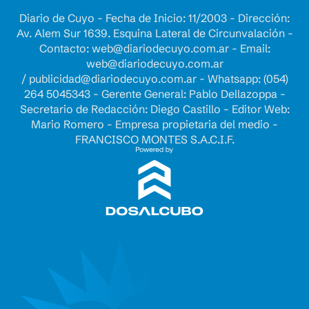
Diario de Cuyo - Fecha de Inicio: 11/2003 - Dirección:
Av. Alem Sur 1639. Esquina Lateral de Circunvalación -
Contacto:
web@diariodecuyo.com.ar
- Email:
web@diariodecuyo.com.ar
/
publicidad@diariodecuyo.com.ar
-
Whatsapp: (054)
264 5045343 - Gerente General: Pablo Dellazoppa -
Secretario de Redacción: Diego Castillo - Editor Web:
Mario Romero - Empresa propietaria del medio -
FRANCISCO MONTES S.A.C.I.F.