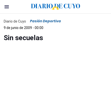
Pasión Deportiva
Diario de Cuyo
9 de junio de 2009 - 00:00
Sin secuelas