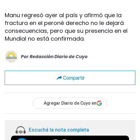
Manu regresó ayer al país y afirmó que la
fractura en el peroné derecho no le dejará
consecuencias, pero que su presencia en el
Mundial no está confirmada.
Por
Redacción Diario de Cuyo
Compartir
Agregar Diario de Cuyo en
Escuchá la nota completa