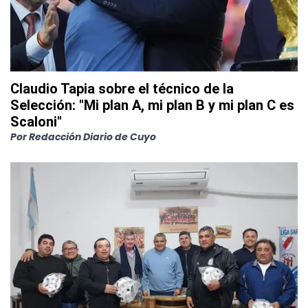
Claudio Tapia sobre el técnico de la
Selección: "Mi plan A, mi plan B y mi plan C es
Scaloni"
Por
Redacción Diario de Cuyo