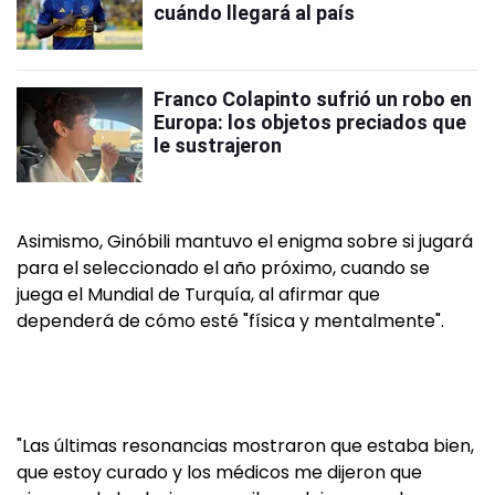
cuándo llegará al país
Franco Colapinto sufrió un robo en
Europa: los objetos preciados que
le sustrajeron
Asimismo, Ginóbili mantuvo el enigma sobre si jugará
para el seleccionado el año próximo, cuando se
juega el Mundial de Turquía, al afirmar que
dependerá de cómo esté "física y mentalmente".
"Las últimas resonancias mostraron que estaba bien,
que estoy curado y los médicos me dijeron que