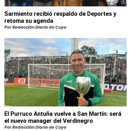
Sarmiento recibió respaldo de Deportes y
retoma su agenda
Por
Redacción Diario de Cuyo
El Purruco Antuña vuelve a San Martín: será
el nuevo manager del Verdinegro
Por
Redacción Diario de Cuyo