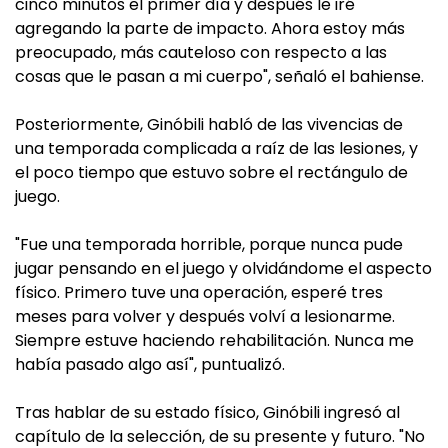
cinco minutos el primer día y después le iré
agregando la parte de impacto. Ahora estoy más
preocupado, más cauteloso con respecto a las
cosas que le pasan a mi cuerpo", señaló el bahiense.
Posteriormente, Ginóbili habló de las vivencias de
una temporada complicada a raíz de las lesiones, y
el poco tiempo que estuvo sobre el rectángulo de
juego.
"Fue una temporada horrible, porque nunca pude
jugar pensando en el juego y olvidándome el aspecto
físico. Primero tuve una operación, esperé tres
meses para volver y después volví a lesionarme.
Siempre estuve haciendo rehabilitación. Nunca me
había pasado algo así", puntualizó.
Tras hablar de su estado físico, Ginóbili ingresó al
capítulo de la selección, de su presente y futuro. "No