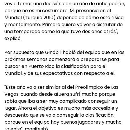
voy a tomar una decisión con un año de anticipación,
porque no es mi costumbre. Mi presencia en el
Mundial (Turquía 2010) depende de cómo esté física
y mentalmente. Primero quiero volver a disfrutar de
una temporada como la que tuve dos años atrás",
explicó.
Por supuesto que Ginóbili habló del equipo que en las
próximas semanas comenzará a prepararse para
buscar en Puerto Rico la clasificación para el
Mundial, y de sus expectativas con respecto a el.
"Este año va a ser similar al del Preolímpico de Las
Vegas, cuando desde afuera sufrí mucho porque
sabía que iba a ser muy complicado conseguir un
lugar. Ahora el objetivo es mucho más accesible y
descuento que se va a conseguir la clasificación,
porque en el equipo hay buenos jugadores y mucho
talento", manifestó.