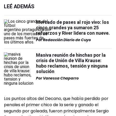
LEÉ ADEMÁS
Mercado de pases al rojo vivo: los
cinco grandes ya sumaron 25
refuerzos y River lidera con nueve.
Por
Redacción Diario de Cuyo
Masiva reunión de hinchas por la
crisis de Unión de Villa Krause:
hubo reclamos, tensión y ninguna
solución
Por
Vanessa Chaparro
Los puntos altos del Decano, que había perdido por
penales el primer chico de la serie y ganado el
segundo por goleada, fueron principalmente Sergio