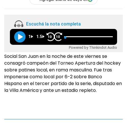
Escuchá la nota completa
1
1.5
10
10
Powered by Thinkindot Audio
Social San Juan en la noche de este viernes se
consagró campeón del Torneo Apertura del hockey
sobre patines local, en rama masculina. Fue tras
imponerse como local por 6-2 sobre Banco
Hispano en el tercer partido de la serie, disputado en
la Villa América y ante un estadio repleto.