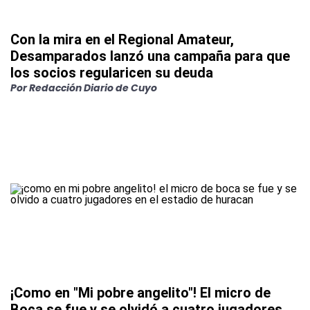
Con la mira en el Regional Amateur,
Desamparados lanzó una campaña para que
los socios regularicen su deuda
Por
Redacción Diario de Cuyo
¡Como en "Mi pobre angelito"! El micro de
Boca se fue y se olvidó a cuatro jugadores