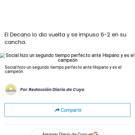
El Decano lo dio vuelta y se impuso 6-2 en su
cancha.
Social hizo un segundo tiempo perfecto ante Hispano y es el
campeón
Por
Redacción Diario de Cuyo
Compartir
Agregar Diario de Cuyo en