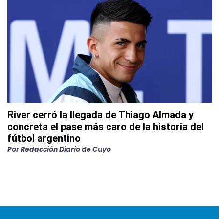
River cerró la llegada de Thiago Almada y
concreta el pase más caro de la historia del
fútbol argentino
Por
Redacción Diario de Cuyo