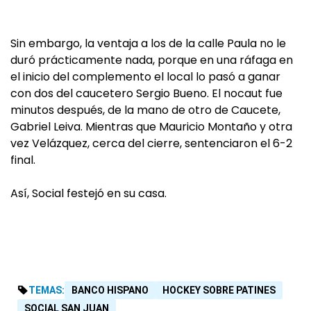
Sin embargo, la ventaja a los de la calle Paula no le
duró prácticamente nada, porque en una ráfaga en
el inicio del complemento el local lo pasó a ganar
con dos del caucetero Sergio Bueno. El nocaut fue
minutos después, de la mano de otro de Caucete,
Gabriel Leiva. Mientras que Mauricio Montaño y otra
vez Velázquez, cerca del cierre, sentenciaron el 6-2
final.
Así, Social festejó en su casa.
TEMAS:
BANCO HISPANO
HOCKEY SOBRE PATINES
SOCIAL SAN JUAN