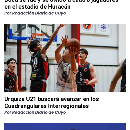
en el estadio de Huracán
Por
Redacción Diario de Cuyo
Urquiza U21 buscará avanzar en los
Cuadrangulares Interregionales
Por
Redacción Diario de Cuyo