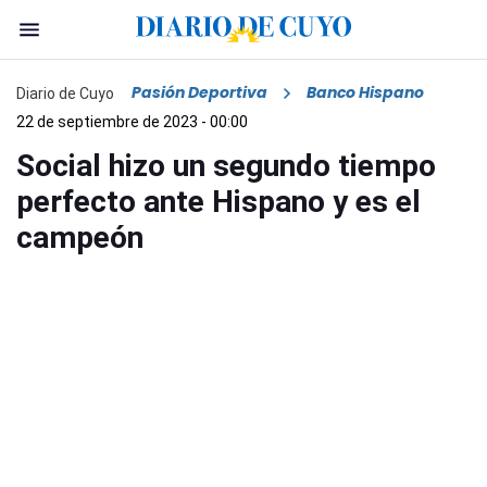
Pasión Deportiva
Banco Hispano
Diario de Cuyo
22 de septiembre de 2023 - 00:00
Social hizo un segundo tiempo
perfecto ante Hispano y es el
campeón