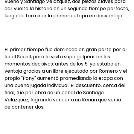
Bueno y Santiago Velázquez, dos piezas claves para
dar vuelta la historia en un segundo tiempo perfecto,
luego de terminar la primera etapa en desventaja.
El primer tiempo fue dominado en gran parte por el
local Social, pero la visita supo golpear en los
momentos decisivos: antes de los 5′ ya estaba en
ventaja gracias a un libre ejecutado por Romero y el
propio "Pony" aumentó promediando la etapa con
una buena jugada individual. El descuento, cerca del
final, fue por obra de un penal de Santiago
Velázquez, logrando vencer a un Kenan que venía
de contener dos.