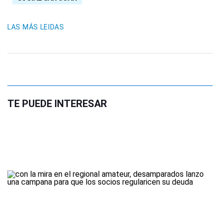
LAS MÁS LEIDAS
TE PUEDE INTERESAR