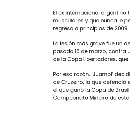
El ex internacional argentino
musculares y que nunca le per
regreso a principios de 2009.
La lesión más grave fue un de
pasado 18 de marzo, contra Un
de la Copa Libertadores, que 
Por esa razón, ‘Juampi’ decid
de Cruzeiro, la que defendió 
el que ganó la Copa de Brasil 
Campeonato Mineiro de este