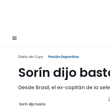
Diario de Cuyo
Pasión Deportiva
Sorín dijo bast
Desde Brasil, el ex-capitán de la sel
Sorín dijo basta