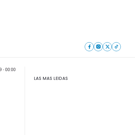
9 - 00:00
LAS MAS LEIDAS