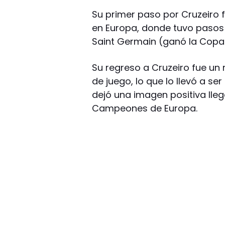
Su primer paso por Cruzeiro 
en Europa, donde tuvo pasos 
Saint Germain (ganó la Copa 
Su regreso a Cruzeiro fue un 
de juego, lo que lo llevó a se
dejó una imagen positiva lleg
Campeones de Europa.