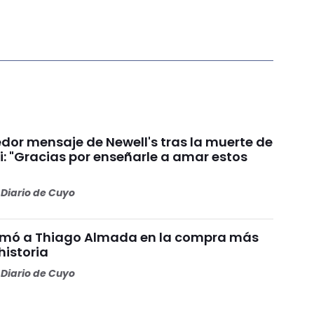
dor mensaje de Newell's tras la muerte de
i: "Gracias por enseñarle a amar estos
Diario de Cuyo
irmó a Thiago Almada en la compra más
historia
Diario de Cuyo