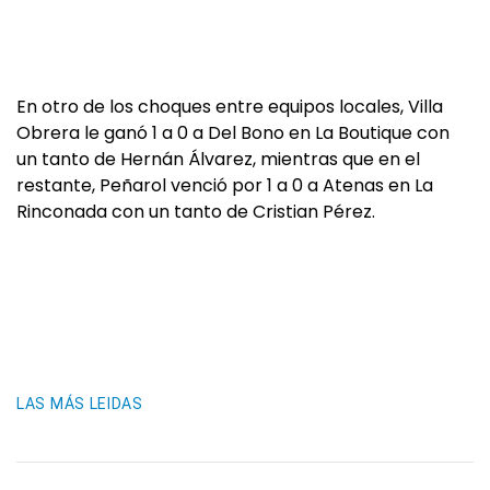
En otro de los choques entre equipos locales, Villa
Obrera le ganó 1 a 0 a Del Bono en La Boutique con
un tanto de Hernán Álvarez, mientras que en el
restante, Peñarol venció por 1 a 0 a Atenas en La
Rinconada con un tanto de Cristian Pérez.
LAS MÁS LEIDAS