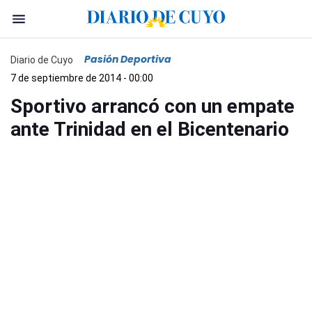
Pasión Deportiva
Diario de Cuyo
7 de septiembre de 2014 - 00:00
Sportivo arrancó con un empate
ante Trinidad en el Bicentenario