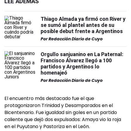
LEÉ ADEMÁS
Thiago Almada ya firmó con River y
se sumó al plantel antes de su
posible debut frente a Argentinos
Por
Redacción Diario de Cuyo
Orgullo sanjuanino en La Paternal:
Francisco Álvarez llegó a 100
partidos y Argentinos lo
homenajeó
Por
Redacción Diario de Cuyo
El encuentro más destacado fue el que
protagonizaron Trinidad y Desamparados en el
Bicentenario. Fue igualdad sin goles en un partido
caliente que dejó dos expulsados: Amaya vio la roja
en el Puyutano y Pastoriza en el León.