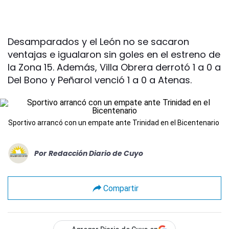
Desamparados y el León no se sacaron
ventajas e igualaron sin goles en el estreno de
la Zona 15. Además, Villa Obrera derrotó 1 a 0 a
Del Bono y Peñarol venció 1 a 0 a Atenas.
Sportivo arrancó con un empate ante Trinidad en el Bicentenario
Por
Redacción Diario de Cuyo
Compartir