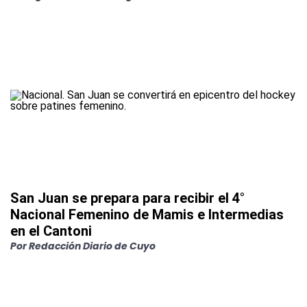
San Juan se prepara para recibir el 4°
Nacional Femenino de Mamis e Intermedias
en el Cantoni
Por
Redacción Diario de Cuyo