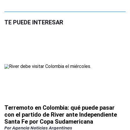
TE PUEDE INTERESAR
Terremoto en Colombia: qué puede pasar
con el partido de River ante Independiente
Santa Fe por Copa Sudamericana
Por
Agencia Noticias Argentinas