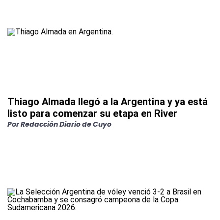
Thiago Almada llegó a la Argentina y ya está
listo para comenzar su etapa en River
Por
Redacción Diario de Cuyo