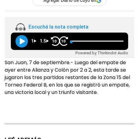
Agregar Diario de Cuyo en
Escuchá la nota completa
1
1.5
10
10
Powered by Thinkindot Audio
San Juan, 7 de septiembre.- Luego del empate de
ayer entre Alianza y Colón por 2 a 2, esta tarde se
jugaron los tres partidos restantes de la Zona 15 del
Torneo Federal B, en los que se registró un empate,
una victoria local y un triunfo visitante.