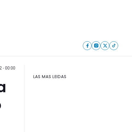
2 - 00:00
LAS MAS LEIDAS
a
o