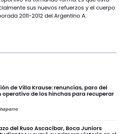
cialmente sus nuevos refuerzos y el cuerpo
orada 2011-2012 del Argentino A.
nión de Villa Krause: renuncias, paro del
n operativo de los hinchas para recuperar
haparro
azo del Ruso Ascacíbar, Boca Juniors