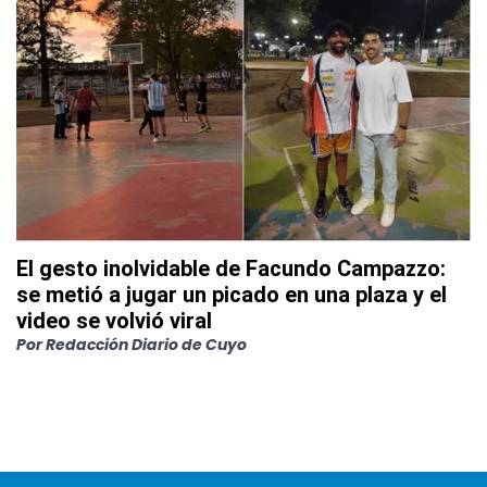
El gesto inolvidable de Facundo Campazzo:
se metió a jugar un picado en una plaza y el
video se volvió viral
Por
Redacción Diario de Cuyo