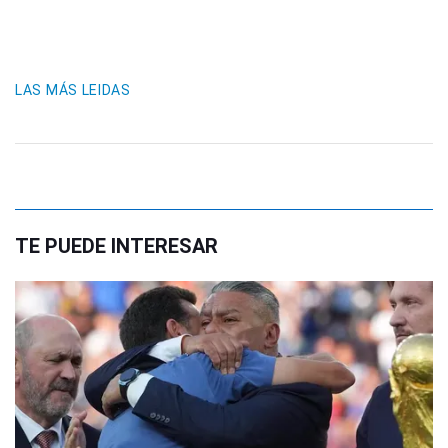
LAS MÁS LEIDAS
TE PUEDE INTERESAR