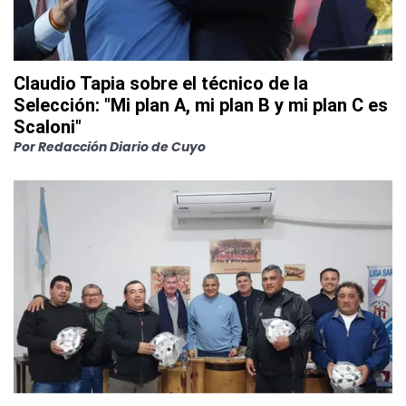
Claudio Tapia sobre el técnico de la
Selección: "Mi plan A, mi plan B y mi plan C es
Scaloni"
Por
Redacción Diario de Cuyo