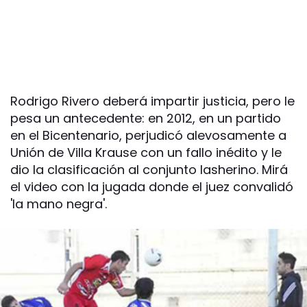
Rodrigo Rivero deberá impartir justicia, pero le
pesa un antecedente: en 2012, en un partido
en el Bicentenario, perjudicó alevosamente a
Unión de Villa Krause con un fallo inédito y le
dio la clasificación al conjunto lasherino. Mirá
el video con la jugada donde el juez convalidó
'la mano negra'.