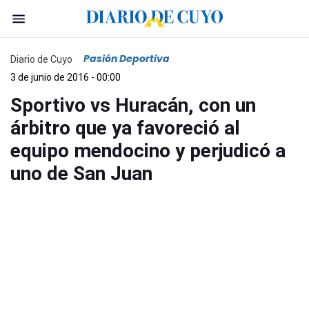
Pasión Deportiva
Diario de Cuyo
3 de junio de 2016 - 00:00
Sportivo vs Huracán, con un
árbitro que ya favoreció al
equipo mendocino y perjudicó a
uno de San Juan