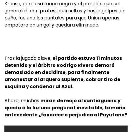
Krause, pero esa mano negra y el papelón que se
generalizó con protestas, insultos y hasta golpes de
puño, fue uno los puntales para que Unión apenas
empatara en un gol y quedara eliminado.
Tras la jugada clave,
el partido estuvo 11 minutos
detenido y el árbitro Rodrigo Rivero demoró
demasiado en decidirse, para finalmente
amonestar al arquero suplente, cobrar tiro de
esquina y condenar al Azul.
Ahora, muchos
miran de reojo al santiagueño y
queda a la luz una pregunat inevitable, tamaño
antecedente ¿favorece o perjudica al Puyutano?