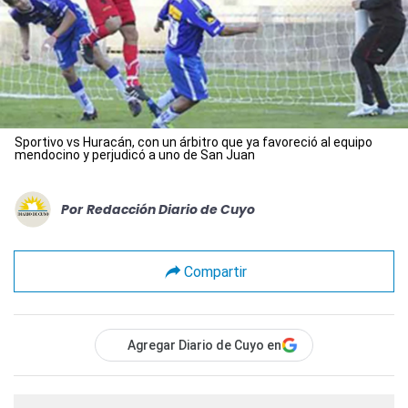
Sportivo vs Huracán, con un árbitro que ya favoreció al equipo
mendocino y perjudicó a uno de San Juan
Por
Redacción Diario de Cuyo
Compartir
Agregar Diario de Cuyo en