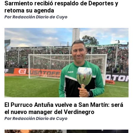
Sarmiento recibió respaldo de Deportes y
retoma su agenda
Por
Redacción Diario de Cuyo
El Purruco Antuña vuelve a San Martín: será
el nuevo manager del Verdinegro
Por
Redacción Diario de Cuyo