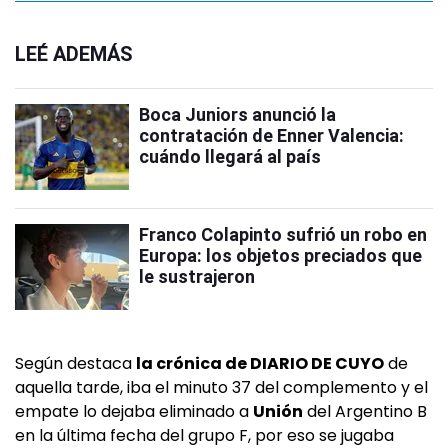
LEÉ ADEMÁS
Boca Juniors anunció la
contratación de Enner Valencia:
cuándo llegará al país
Franco Colapinto sufrió un robo en
Europa: los objetos preciados que
le sustrajeron
Según destaca
la crónica de DIARIO DE CUYO
de
aquella tarde, iba el minuto 37 del complemento y el
empate lo dejaba eliminado a
Unión
del Argentino B
en la última fecha del grupo F, por eso se jugaba