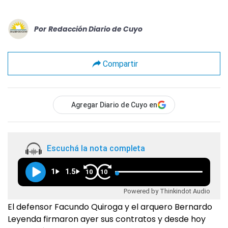
Por
Redacción Diario de Cuyo
Compartir
Agregar Diario de Cuyo en
Escuchá la nota completa
1
1.5
10
10
Powered by Thinkindot Audio
El defensor Facundo Quiroga y el arquero Bernardo
Leyenda firmaron ayer sus contratos y desde hoy