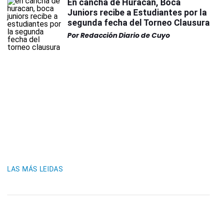
En cancha de Huracán, Boca
Juniors recibe a Estudiantes por la
segunda fecha del Torneo Clausura
Por
Redacción Diario de Cuyo
LAS MÁS LEIDAS