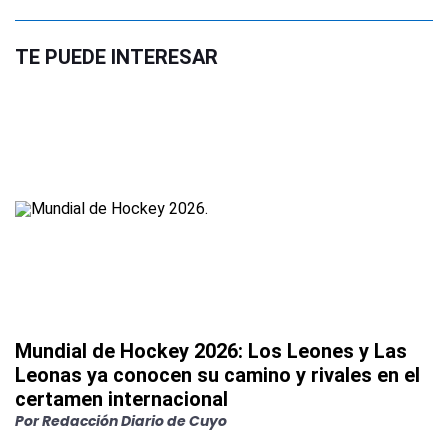
TE PUEDE INTERESAR
Mundial de Hockey 2026: Los Leones y Las
Leonas ya conocen su camino y rivales en el
certamen internacional
Por
Redacción Diario de Cuyo