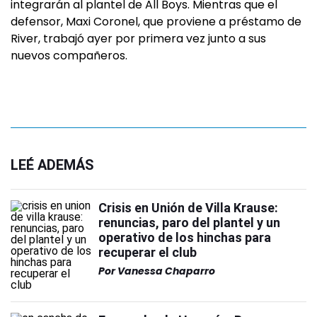
integrarán al plantel de All Boys. Mientras que el
defensor, Maxi Coronel, que proviene a préstamo de
River, trabajó ayer por primera vez junto a sus
nuevos compañeros.
LEÉ ADEMÁS
Crisis en Unión de Villa Krause:
renuncias, paro del plantel y un
operativo de los hinchas para
recuperar el club
Por
Vanessa Chaparro