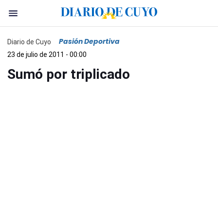
Pasión Deportiva
Diario de Cuyo
23 de julio de 2011 - 00:00
Sumó por triplicado