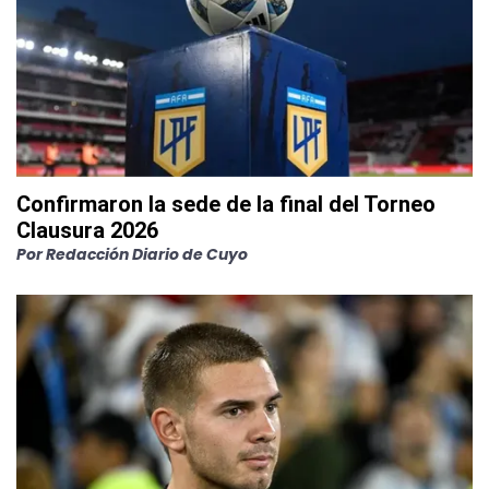
Confirmaron la sede de la final del Torneo
Clausura 2026
Por
Redacción Diario de Cuyo