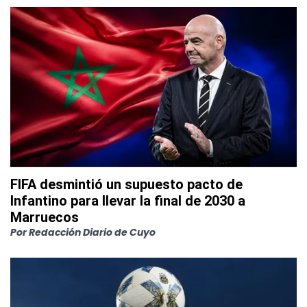
FIFA desmintió un supuesto pacto de
Infantino para llevar la final de 2030 a
Marruecos
Por
Redacción Diario de Cuyo