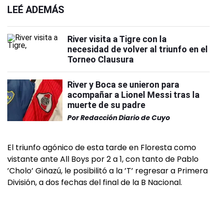
LEÉ ADEMÁS
River visita a Tigre con la
necesidad de volver al triunfo en el
Torneo Clausura
River y Boca se unieron para
acompañar a Lionel Messi tras la
muerte de su padre
Por
Redacción Diario de Cuyo
El triunfo agónico de esta tarde en Floresta como
vistante ante All Boys por 2 a 1, con tanto de Pablo
’Cholo’ Giñazú, le posibilitó a la ’T’ regresar a Primera
División, a dos fechas del final de la B Nacional.