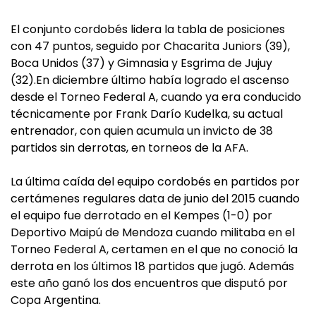
El conjunto cordobés lidera la tabla de posiciones
con 47 puntos, seguido por Chacarita Juniors (39),
Boca Unidos (37) y Gimnasia y Esgrima de Jujuy
(32).En diciembre último había logrado el ascenso
desde el Torneo Federal A, cuando ya era conducido
técnicamente por Frank Darío Kudelka, su actual
entrenador, con quien acumula un invicto de 38
partidos sin derrotas, en torneos de la AFA.
La última caída del equipo cordobés en partidos por
certámenes regulares data de junio del 2015 cuando
el equipo fue derrotado en el Kempes (1-0) por
Deportivo Maipú de Mendoza cuando militaba en el
Torneo Federal A, certamen en el que no conoció la
derrota en los últimos 18 partidos que jugó. Además
este año ganó los dos encuentros que disputó por
Copa Argentina.