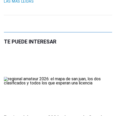
LAS MÁS LEIDAS
TE PUEDE INTERESAR