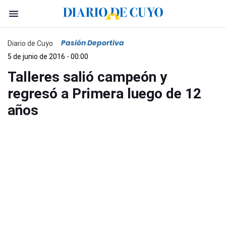
Pasión Deportiva
Diario de Cuyo
5 de junio de 2016 - 00:00
Talleres salió campeón y
regresó a Primera luego de 12
años