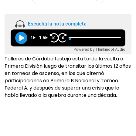
Escuchá la nota completa
1
1.5
10
10
Powered by Thinkindot Audio
Talleres de Córdoba festejó esta tarde la vuelta a
Primera División luego de transitar los últimos 12 años
en torneos de ascenso, en los que alternó
participaciones en Primera B Nacional y Torneo
Federal A, y después de superar una crisis que lo
había llevado a la quiebra durante una década.