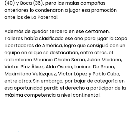
(40) y Boca (36), pero las malas campañas
anteriores lo condenaron a jugar esa promoción
ante los de La Paternal.
Además de quedar tercero en ese certamen,
Talleres había clasificado ese año para jugar la Copa
Libertadores de América, logro que consiguió con un
equipo en el que se destacaban, entre otros, el
colombiano Mauricio Chicho Serna, Julián Maidana,
Víctor Píriz Álvez, Aldo Osorio, Luciano De Bruno,
Maximiliano Velázquez, Víctor López y Pablo Cuba,
entre otros. Sin embargo, por bajar de categoría en
esa oportunidad perdió el derecho a participar de la
máxima competencia a nivel continental.