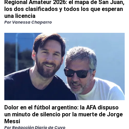
Regional Amateur 2026: el mapa de San Juan,
los dos clasificados y todos los que esperan
una licencia
Por
Vanessa Chaparro
Dolor en el fútbol argentino: la AFA dispuso
un minuto de silencio por la muerte de Jorge
Messi
Por
Redacción Diario de Cuyo