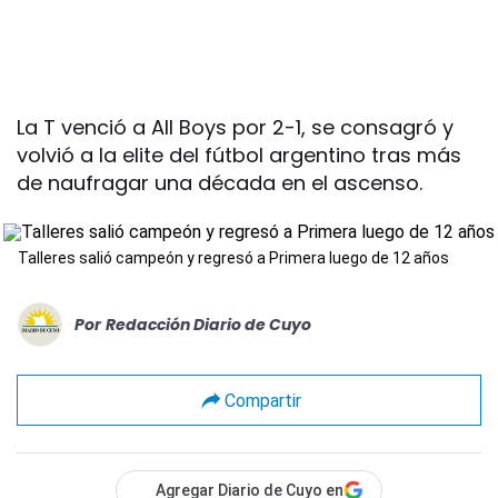
La T venció a All Boys por 2-1, se consagró y
volvió a la elite del fútbol argentino tras más
de naufragar una década en el ascenso.
Talleres salió campeón y regresó a Primera luego de 12 años
Por
Redacción Diario de Cuyo
Compartir
Agregar Diario de Cuyo en