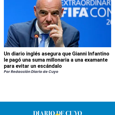
Un diario inglés asegura que Gianni Infantino
le pagó una suma millonaria a una examante
para evitar un escándalo
Por
Redacción Diario de Cuyo