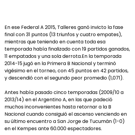
En ese Federal A 2015, Talleres ganó invicto la fase
final con 31 puntos (13 triunfos y cuatro empates),
mientras que teniendo en cuenta toda esa
temporada había finalizado con 19 partidos ganados,
11 empatados y una sola derrota.En la temporada
2014-15 jugó en la Primera B Nacional y terminó
vigésimo en el torneo, con 45 puntos en 42 partidos,
y descendió con el segundo peor promedio (1,071).
Antes había pasado cinco temporadas (2009/10 a
2013/14) en el Argentino A, en las que padeció
muchos inconvenientes hasta retornar a la B
Nacional cuando consiguió el ascenso venciendo en
su último encuentro a San Jorge de Tucumán (1-0)
en el Kempes ante 60.000 espectadores.