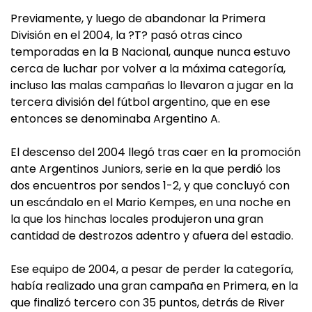
Previamente, y luego de abandonar la Primera
División en el 2004, la ?T? pasó otras cinco
temporadas en la B Nacional, aunque nunca estuvo
cerca de luchar por volver a la máxima categoría,
incluso las malas campañas lo llevaron a jugar en la
tercera división del fútbol argentino, que en ese
entonces se denominaba Argentino A.
El descenso del 2004 llegó tras caer en la promoción
ante Argentinos Juniors, serie en la que perdió los
dos encuentros por sendos 1-2, y que concluyó con
un escándalo en el Mario Kempes, en una noche en
la que los hinchas locales produjeron una gran
cantidad de destrozos adentro y afuera del estadio.
Ese equipo de 2004, a pesar de perder la categoría,
había realizado una gran campaña en Primera, en la
que finalizó tercero con 35 puntos, detrás de River