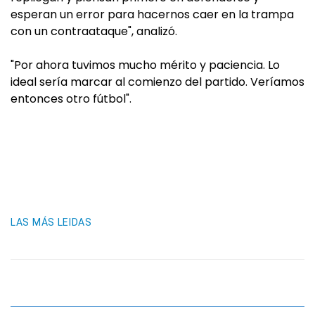
esperan un error para hacernos caer en la trampa
con un contraataque", analizó.
"Por ahora tuvimos mucho mérito y paciencia. Lo
ideal sería marcar al comienzo del partido. Veríamos
entonces otro fútbol".
LAS MÁS LEIDAS