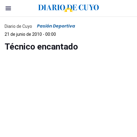
Pasión Deportiva
Diario de Cuyo
21 de junio de 2010 - 00:00
Técnico encantado