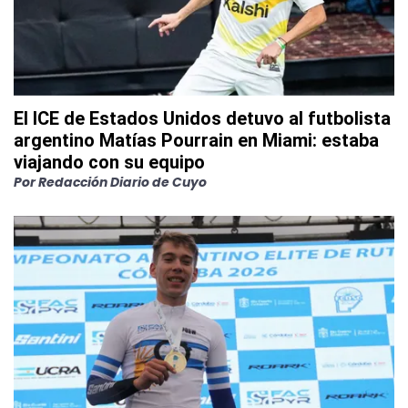
El ICE de Estados Unidos detuvo al futbolista
argentino Matías Pourrain en Miami: estaba
viajando con su equipo
Por
Redacción Diario de Cuyo