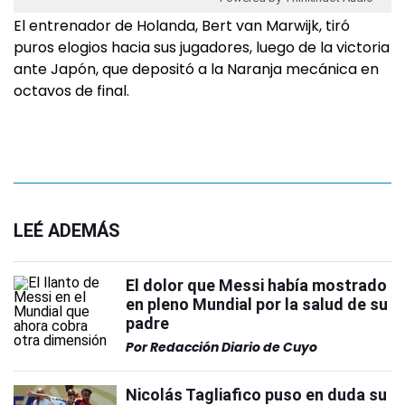
El entrenador de Holanda, Bert van Marwijk, tiró
puros elogios hacia sus jugadores, luego de la victoria
ante Japón, que depositó a la Naranja mecánica en
octavos de final.
LEÉ ADEMÁS
El dolor que Messi había mostrado
en pleno Mundial por la salud de su
padre
Por
Redacción Diario de Cuyo
Nicolás Tagliafico puso en duda su