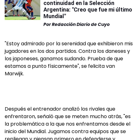
continuidad en la Selección
Argentina: "Creo que fue mi último
Mundial"
Por
Redacción Diario de Cuyo
"Estoy admirado por la serenidad que exhibieron mis
jugadores en los dos partidos. Contra los daneses y
los japoneses, ganamos sudando. Prueba de que
estamos a punto físicamente", se felicita van
Marwijk.
Después el entrenador analizó los rivales que
enfrentaron, señaló que se meten mucho atrás, "es
la problemática a la que nos enfrentamos desde el
inicio del Mundial. Jugamos contra equipos que se
repliegan y piensan primero en defenderse y