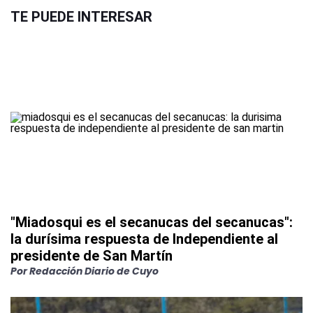
TE PUEDE INTERESAR
"Miadosqui es el secanucas del secanucas":
la durísima respuesta de Independiente al
presidente de San Martín
Por
Redacción Diario de Cuyo