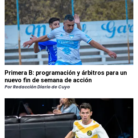
Primera B: programación y árbitros para un
nuevo fin de semana de acción
Por
Redacción Diario de Cuyo