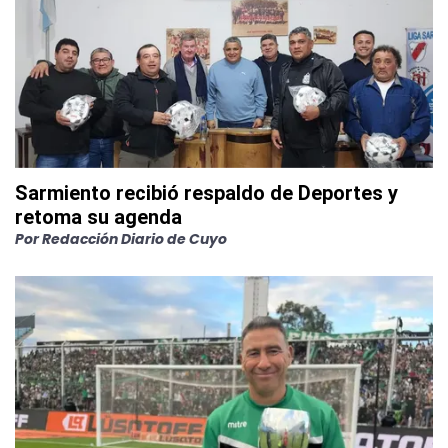
Sarmiento recibió respaldo de Deportes y
retoma su agenda
Por
Redacción Diario de Cuyo