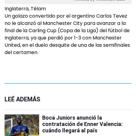
Inglaterra, Télam
Un golazo convertido por el argentino Carlos Tevez
no le alcanzó al Manchester City para avanzar a la
final de la Carling Cup (Copa de la Liga) del fútbol de
Inglaterra, ya que perdió por 1-3 con Manchester
United, en el duelo desquite de una de las semifinales
del certamen.
LEÉ ADEMÁS
Boca Juniors anunció la
contratación de Enner Valencia:
cuándo llegará al país