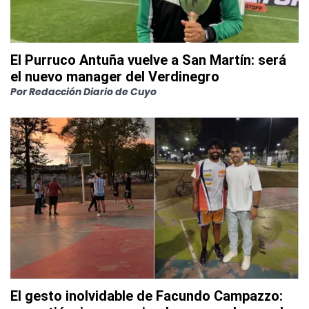
El Purruco Antuña vuelve a San Martín: será
el nuevo manager del Verdinegro
Por
Redacción Diario de Cuyo
El gesto inolvidable de Facundo Campazzo: