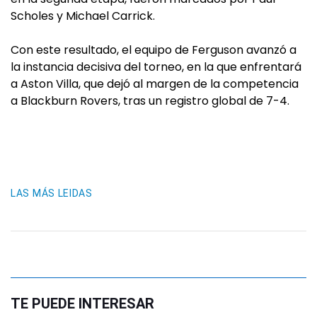
Scholes y Michael Carrick.
Con este resultado, el equipo de Ferguson avanzó a
la instancia decisiva del torneo, en la que enfrentará
a Aston Villa, que dejó al margen de la competencia
a Blackburn Rovers, tras un registro global de 7-4.
LAS MÁS LEIDAS
TE PUEDE INTERESAR