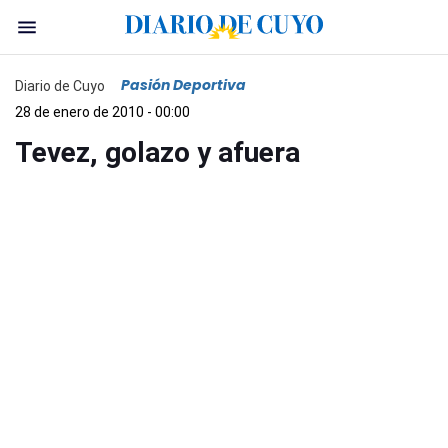
Pasión Deportiva
Diario de Cuyo
28 de enero de 2010 - 00:00
Tevez, golazo y afuera