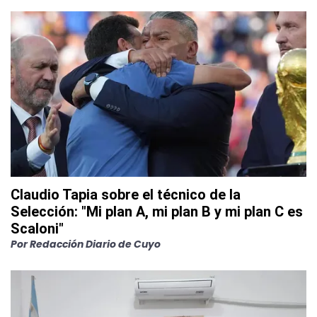
Claudio Tapia sobre el técnico de la
Selección: "Mi plan A, mi plan B y mi plan C es
Scaloni"
Por
Redacción Diario de Cuyo