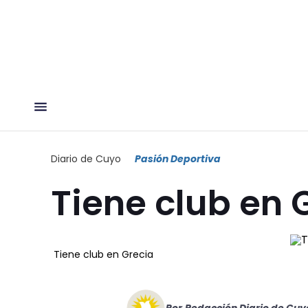
Diario de Cuyo
Pasión Deportiva
Tiene club en 
Tiene club en Grecia