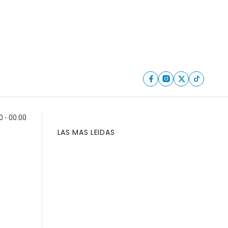
0 - 00:00
LAS MAS LEIDAS