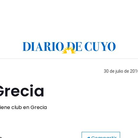
30 de julio de 201
Grecia