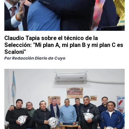
Claudio Tapia sobre el técnico de la
Selección: "Mi plan A, mi plan B y mi plan C es
Scaloni"
Por
Redacción Diario de Cuyo