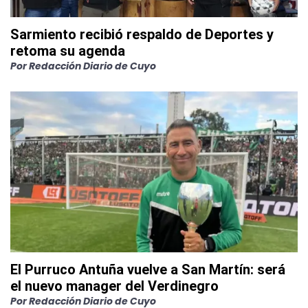
Sarmiento recibió respaldo de Deportes y
retoma su agenda
Por
Redacción Diario de Cuyo
El Purruco Antuña vuelve a San Martín: será
el nuevo manager del Verdinegro
Por
Redacción Diario de Cuyo