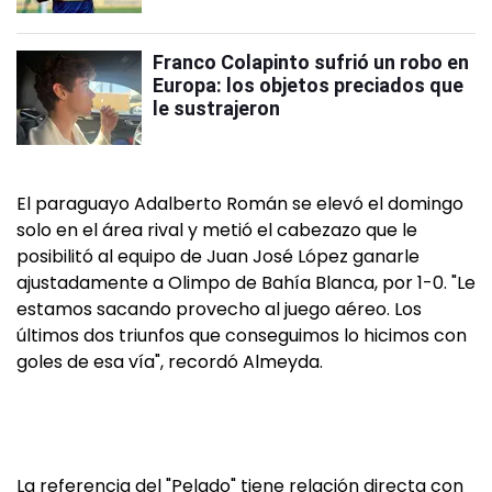
Franco Colapinto sufrió un robo en
Europa: los objetos preciados que
le sustrajeron
El paraguayo Adalberto Román se elevó el domingo
solo en el área rival y metió el cabezazo que le
posibilitó al equipo de Juan José López ganarle
ajustadamente a Olimpo de Bahía Blanca, por 1-0. "Le
estamos sacando provecho al juego aéreo. Los
últimos dos triunfos que conseguimos lo hicimos con
goles de esa vía", recordó Almeyda.
La referencia del "Pelado" tiene relación directa con