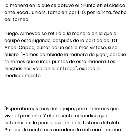
la manera en la que se obtuvo el triunfo en el clásico
ante Boca Juniors, también por 1-0, por la 14ta. fecha
del torneo.
Luego, Almeyda se refirió a la manera en la que el
equipo está jugando, después de la partida del DT
Angel Cappa, cultor de un estilo más vistoso, si se
quiere. "Hemos cambiado la manera de jugar, porque
tenemos que sumar puntos de esta manera. Los
hinchas nos valoran la entrega", explicó el
mediocampista.
"Esperábamos más del equipo, pero tenemos que
vivir el presente. Y el presente nos indica que
estamos en la peor posición de la historia del club.
Por eso, la gente nos agradece la entrega", agregó