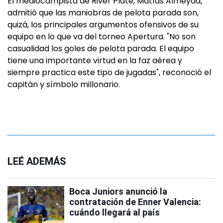
El mediocampista de River Plate, Matías Almeyda,
admitió que las maniobras de pelota parada son,
quizá, los principales argumentos ofensivos de su
equipo en lo que va del torneo Apertura. "No son
casualidad los goles de pelota parada. El equipo
tiene una importante virtud en la faz aérea y
siempre practica este tipo de jugadas", reconoció el
capitán y símbolo millonario.
LEÉ ADEMÁS
Boca Juniors anunció la
contratación de Enner Valencia:
cuándo llegará al país