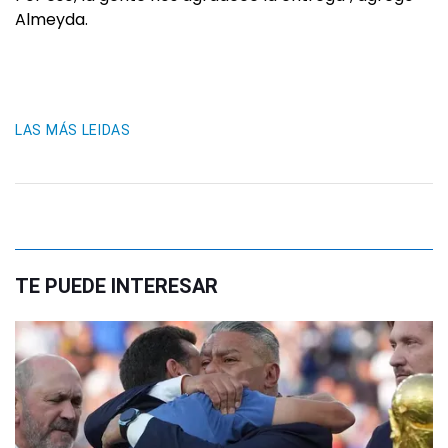
Almeyda.
LAS MÁS LEIDAS
TE PUEDE INTERESAR