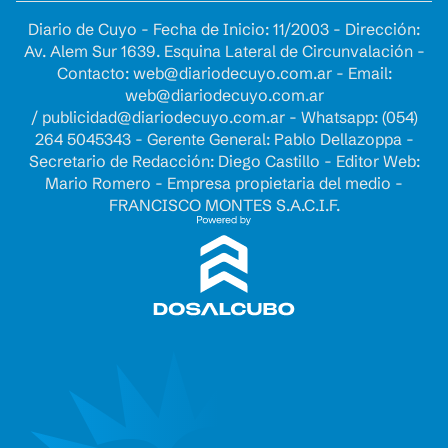
Diario de Cuyo - Fecha de Inicio: 11/2003 - Dirección:
Av. Alem Sur 1639. Esquina Lateral de Circunvalación -
Contacto:
web@diariodecuyo.com.ar
- Email:
web@diariodecuyo.com.ar
/
publicidad@diariodecuyo.com.ar
-
Whatsapp: (054)
264 5045343 - Gerente General: Pablo Dellazoppa -
Secretario de Redacción: Diego Castillo - Editor Web:
Mario Romero - Empresa propietaria del medio -
FRANCISCO MONTES S.A.C.I.F.