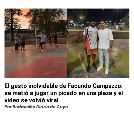
El gesto inolvidable de Facundo Campazzo:
se metió a jugar un picado en una plaza y el
video se volvió viral
Por
Redacción Diario de Cuyo