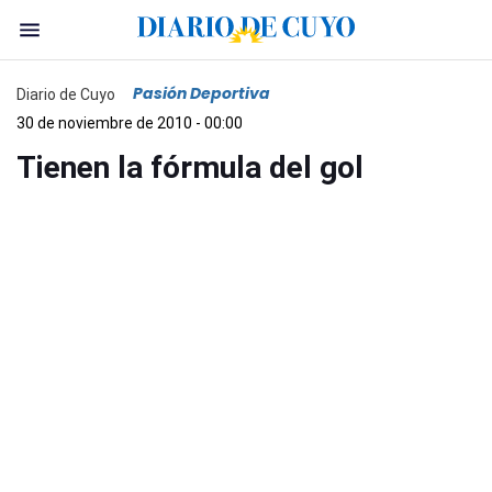
Pasión Deportiva
Diario de Cuyo
30 de noviembre de 2010 - 00:00
Tienen la fórmula del gol