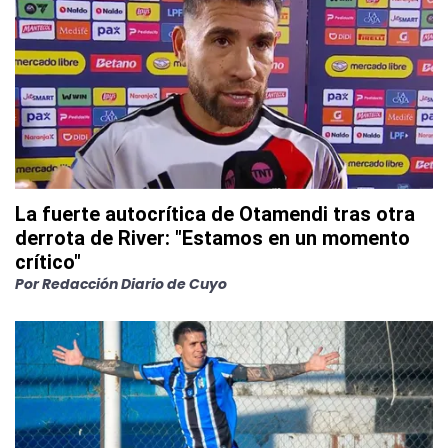
La fuerte autocrítica de Otamendi tras otra
derrota de River: "Estamos en un momento
crítico"
Por
Redacción Diario de Cuyo