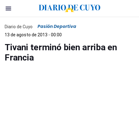
Pasión Deportiva
Diario de Cuyo
13 de agosto de 2013 - 00:00
Tivani terminó bien arriba en
Francia