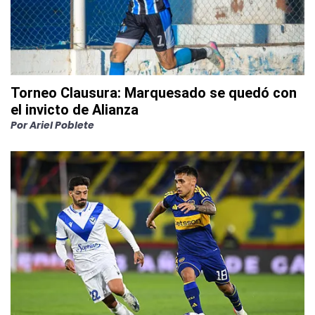
Torneo Clausura: Marquesado se quedó con
el invicto de Alianza
Por
Ariel Poblete