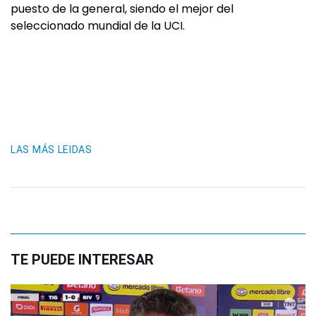
puesto de la general, siendo el mejor del
seleccionado mundial de la UCI.
LAS MÁS LEIDAS
TE PUEDE INTERESAR