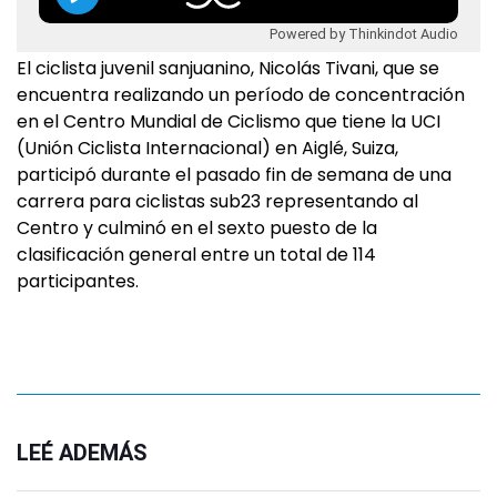
Powered by Thinkindot Audio
El ciclista juvenil sanjuanino, Nicolás Tivani, que se
encuentra realizando un período de concentración
en el Centro Mundial de Ciclismo que tiene la UCI
(Unión Ciclista Internacional) en Aiglé, Suiza,
participó durante el pasado fin de semana de una
carrera para ciclistas sub23 representando al
Centro y culminó en el sexto puesto de la
clasificación general entre un total de 114
participantes.
LEÉ ADEMÁS