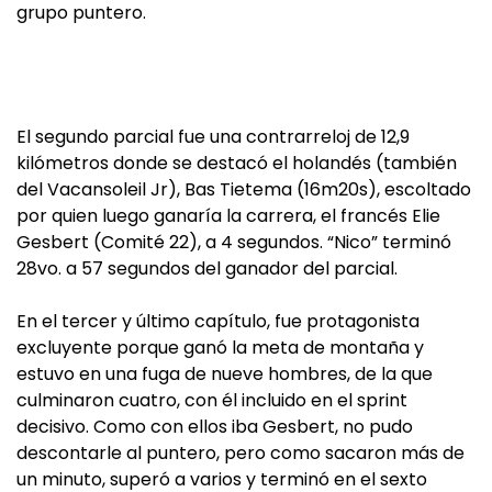
grupo puntero.
El segundo parcial fue una contrarreloj de 12,9
kilómetros donde se destacó el holandés (también
del Vacansoleil Jr), Bas Tietema (16m20s), escoltado
por quien luego ganaría la carrera, el francés Elie
Gesbert (Comité 22), a 4 segundos. “Nico” terminó
28vo. a 57 segundos del ganador del parcial.
En el tercer y último capítulo, fue protagonista
excluyente porque ganó la meta de montaña y
estuvo en una fuga de nueve hombres, de la que
culminaron cuatro, con él incluido en el sprint
decisivo. Como con ellos iba Gesbert, no pudo
descontarle al puntero, pero como sacaron más de
un minuto, superó a varios y terminó en el sexto