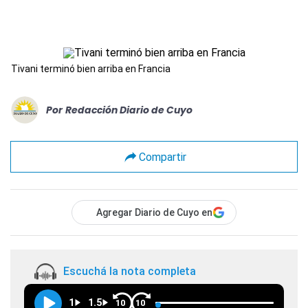
Tivani terminó bien arriba en Francia
Por
Redacción Diario de Cuyo
Compartir
Agregar Diario de Cuyo en
Escuchá la nota completa
1
1.5
10
10