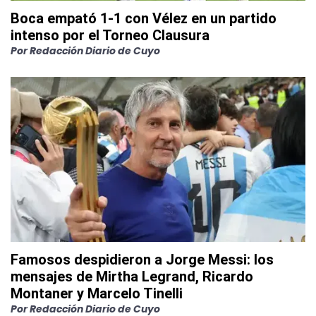
Boca empató 1-1 con Vélez en un partido
intenso por el Torneo Clausura
Por
Redacción Diario de Cuyo
Famosos despidieron a Jorge Messi: los
mensajes de Mirtha Legrand, Ricardo
Montaner y Marcelo Tinelli
Por
Redacción Diario de Cuyo