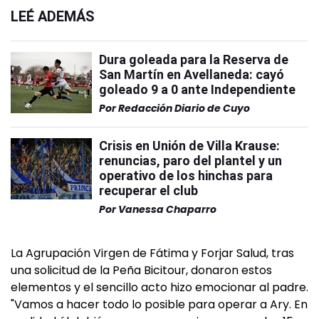
LEÉ ADEMÁS
Dura goleada para la Reserva de
San Martín en Avellaneda: cayó
goleado 9 a 0 ante Independiente
Por
Redacción Diario de Cuyo
Crisis en Unión de Villa Krause:
renuncias, paro del plantel y un
operativo de los hinchas para
recuperar el club
Por
Vanessa Chaparro
La Agrupación Virgen de Fátima y Forjar Salud, tras
una solicitud de la Peña Bicitour, donaron estos
elementos y el sencillo acto hizo emocionar al padre.
"Vamos a hacer todo lo posible para operar a Ary. En