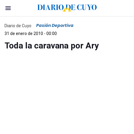
Pasión Deportiva
Diario de Cuyo
31 de enero de 2010 - 00:00
Toda la caravana por Ary