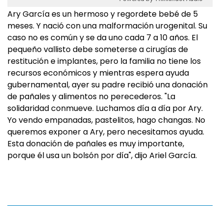
Ary García es un hermoso y regordete bebé de 5
meses. Y nació con una malformación urogenital. Su
caso no es común y se da uno cada 7 a 10 años. El
pequeño vallisto debe someterse a cirugías de
restitución e implantes, pero la familia no tiene los
recursos económicos y mientras espera ayuda
gubernamental, ayer su padre recibió una donación
de pañales y alimentos no perecederos. "La
solidaridad conmueve. Luchamos día a día por Ary.
Yo vendo empanadas, pastelitos, hago changas. No
queremos exponer a Ary, pero necesitamos ayuda.
Esta donación de pañales es muy importante,
porque él usa un bolsón por día", dijo Ariel García.