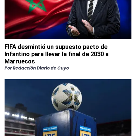
FIFA desmintió un supuesto pacto de
Infantino para llevar la final de 2030 a
Marruecos
Por
Redacción Diario de Cuyo