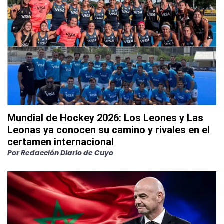
Mundial de Hockey 2026: Los Leones y Las
Leonas ya conocen su camino y rivales en el
certamen internacional
Por
Redacción Diario de Cuyo