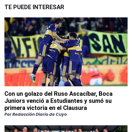
TE PUEDE INTERESAR
Con un golazo del Ruso Ascacíbar, Boca
Juniors venció a Estudiantes y sumó su
primera victoria en el Clausura
Por
Redacción Diario de Cuyo