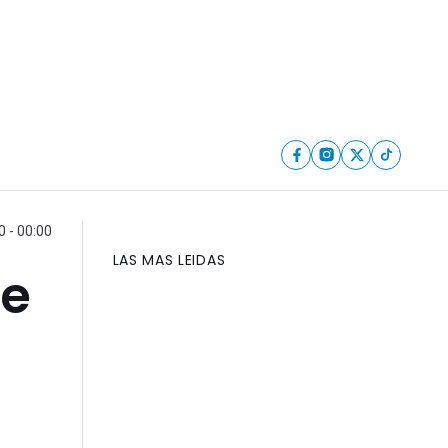
 - 00:00
LAS MAS LEIDAS
de