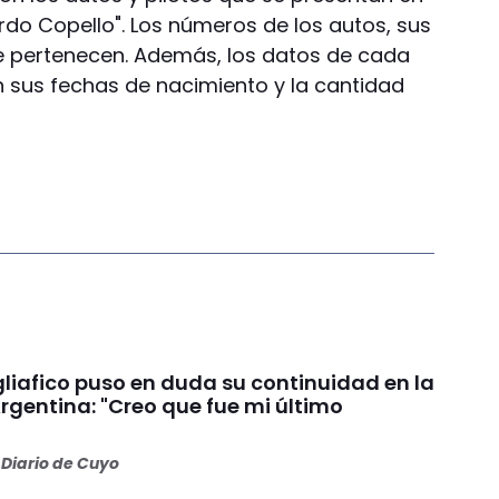
do Copello". Los números de los autos, sus
e pertenecen. Además, los datos de cada
n sus fechas de nacimiento y la cantidad
liafico puso en duda su continuidad en la
rgentina: "Creo que fue mi último
Diario de Cuyo