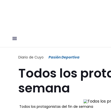
Diario de Cuyo
Pasión Deportiva
Todos los prot
semana
Todos los protagonistas del fin de semana