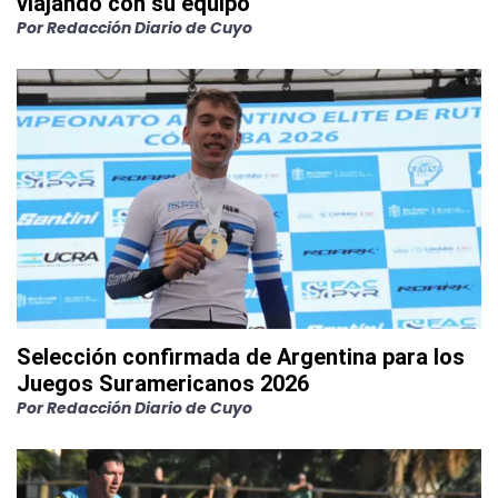
viajando con su equipo
Por
Redacción Diario de Cuyo
Selección confirmada de Argentina para los
Juegos Suramericanos 2026
Por
Redacción Diario de Cuyo