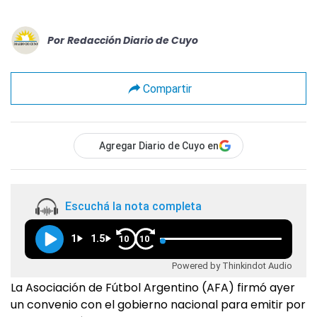
Por
Redacción Diario de Cuyo
Compartir
Agregar Diario de Cuyo en
Escuchá la nota completa
1
1.5
10
10
Powered by Thinkindot Audio
La Asociación de Fútbol Argentino (AFA) firmó ayer
un convenio con el gobierno nacional para emitir por