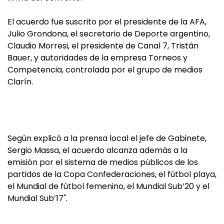
El acuerdo fue suscrito por el presidente de la AFA,
Julio Grondona, el secretario de Deporte argentino,
Claudio Morresi, el presidente de Canal 7, Tristán
Bauer, y autoridades de la empresa Torneos y
Competencia, controlada por el grupo de medios
Clarín.
Según explicó a la prensa local el jefe de Gabinete,
Sergio Massa, el acuerdo alcanza además a la
emisión por el sistema de medios públicos de los
partidos de la Copa Confederaciones, el fútbol playa,
el Mundial de fútbol femenino, el Mundial Sub’20 y el
Mundial Sub’17".