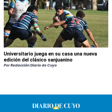
Universitario juega en su casa una nueva
edición del clásico sanjuanino
Por
Redacción Diario de Cuyo