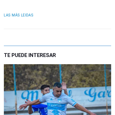
LAS MÁS LEIDAS
TE PUEDE INTERESAR