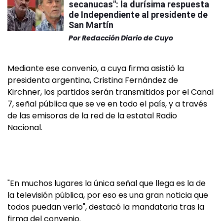
secanucas": la durísima respuesta
de Independiente al presidente de
San Martín
Por
Redacción Diario de Cuyo
Mediante ese convenio, a cuya firma asistió la
presidenta argentina, Cristina Fernández de
Kirchner, los partidos serán transmitidos por el Canal
7, señal pública que se ve en todo el país, y a través
de las emisoras de la red de la estatal Radio
Nacional.
"En muchos lugares la única señal que llega es la de
la televisión pública, por eso es una gran noticia que
todos puedan verlo", destacó la mandataria tras la
firma del convenio.