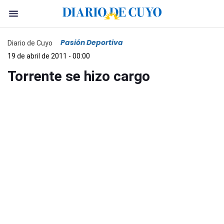
Pasión Deportiva
Diario de Cuyo
19 de abril de 2011 - 00:00
Torrente se hizo cargo