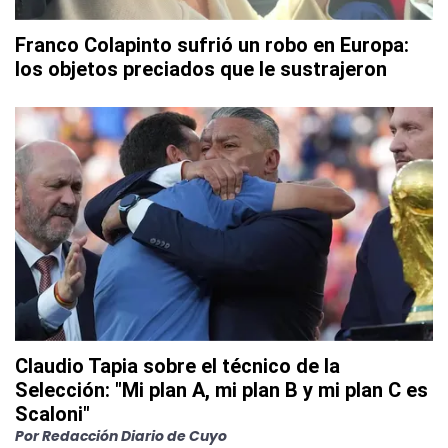
Franco Colapinto sufrió un robo en Europa:
los objetos preciados que le sustrajeron
Claudio Tapia sobre el técnico de la
Selección: "Mi plan A, mi plan B y mi plan C es
Scaloni"
Por
Redacción Diario de Cuyo