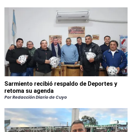
Sarmiento recibió respaldo de Deportes y
retoma su agenda
Por
Redacción Diario de Cuyo