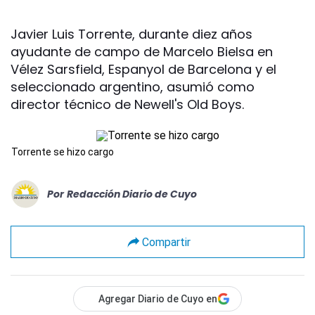
Javier Luis Torrente, durante diez años
ayudante de campo de Marcelo Bielsa en
Vélez Sarsfield, Espanyol de Barcelona y el
seleccionado argentino, asumió como
director técnico de Newell's Old Boys.
Torrente se hizo cargo
Por
Redacción Diario de Cuyo
Compartir
Agregar Diario de Cuyo en