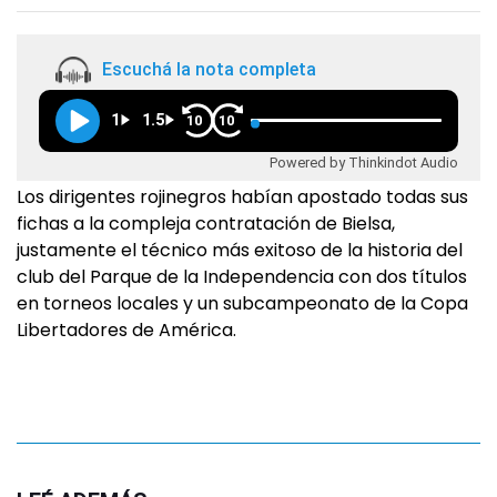
Escuchá la nota completa
1
1.5
10
10
Powered by Thinkindot Audio
Los dirigentes rojinegros habían apostado todas sus
fichas a la compleja contratación de Bielsa,
justamente el técnico más exitoso de la historia del
club del Parque de la Independencia con dos títulos
en torneos locales y un subcampeonato de la Copa
Libertadores de América.