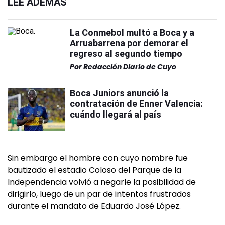
LEÉ ADEMÁS
La Conmebol multó a Boca y a
Arruabarrena por demorar el
regreso al segundo tiempo
Por
Redacción Diario de Cuyo
Boca Juniors anunció la
contratación de Enner Valencia:
cuándo llegará al país
Sin embargo el hombre con cuyo nombre fue
bautizado el estadio Coloso del Parque de la
Independencia volvió a negarle la posibilidad de
dirigirlo, luego de un par de intentos frustrados
durante el mandato de Eduardo José López.