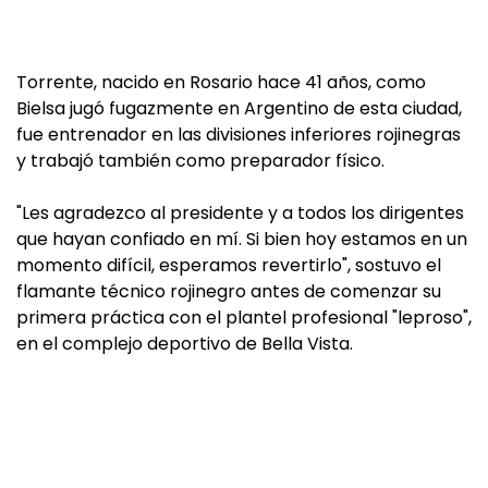
Torrente, nacido en Rosario hace 41 años, como
Bielsa jugó fugazmente en Argentino de esta ciudad,
fue entrenador en las divisiones inferiores rojinegras
y trabajó también como preparador físico.
"Les agradezco al presidente y a todos los dirigentes
que hayan confiado en mí. Si bien hoy estamos en un
momento difícil, esperamos revertirlo", sostuvo el
flamante técnico rojinegro antes de comenzar su
primera práctica con el plantel profesional "leproso",
en el complejo deportivo de Bella Vista.