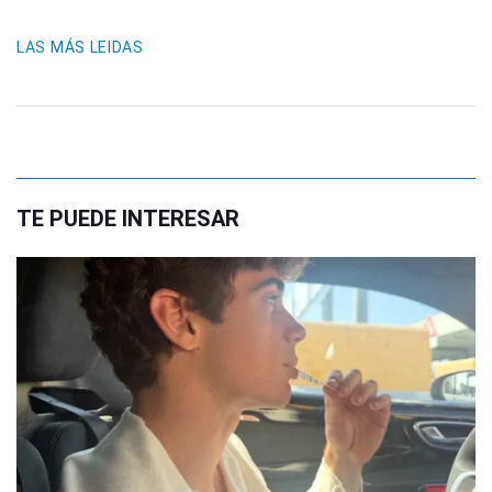
LAS MÁS LEIDAS
TE PUEDE INTERESAR