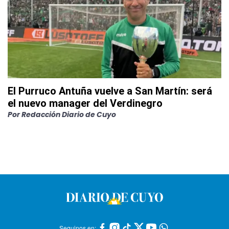
El Purruco Antuña vuelve a San Martín: será
el nuevo manager del Verdinegro
Por
Redacción Diario de Cuyo
Seguinos en: