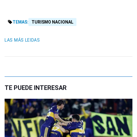
TEMAS:
TURISMO NACIONAL
LAS MÁS LEIDAS
TE PUEDE INTERESAR