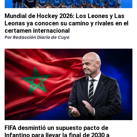
Mundial de Hockey 2026: Los Leones y Las
Leonas ya conocen su camino y rivales en el
certamen internacional
Por
Redacción Diario de Cuyo
FIFA desmintió un supuesto pacto de
Infantino para llevar la final de 2030 a