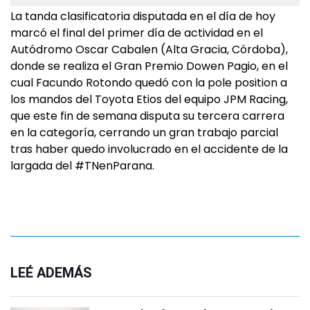
La tanda clasificatoria disputada en el día de hoy
marcó el final del primer día de actividad en el
Autódromo Oscar Cabalen (Alta Gracia, Córdoba),
donde se realiza el Gran Premio Dowen Pagio, en el
cual Facundo Rotondo quedó con la pole position a
los mandos del Toyota Etios del equipo JPM Racing,
que este fin de semana disputa su tercera carrera
en la categoría, cerrando un gran trabajo parcial
tras haber quedo involucrado en el accidente de la
largada del #TNenParana.
LEÉ ADEMÁS