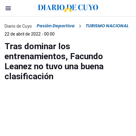
Pasión Deportiva
TURISMO NACIONAL
Diario de Cuyo
22 de abril de 2022 - 00:00
Tras dominar los
entrenamientos, Facundo
Leanez no tuvo una buena
clasificación