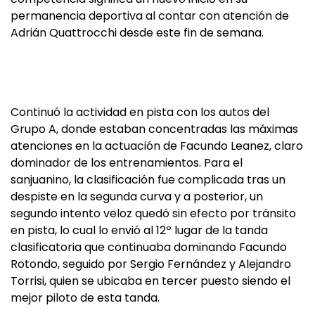
permanencia deportiva al contar con atención de
Adrián Quattrocchi desde este fin de semana.
Continuó la actividad en pista con los autos del
Grupo A, donde estaban concentradas las máximas
atenciones en la actuación de Facundo Leanez, claro
dominador de los entrenamientos. Para el
sanjuanino, la clasificación fue complicada tras un
despiste en la segunda curva y a posterior, un
segundo intento veloz quedó sin efecto por tránsito
en pista, lo cual lo envió al 12º lugar de la tanda
clasificatoria que continuaba dominando Facundo
Rotondo, seguido por Sergio Fernández y Alejandro
Torrisi, quien se ubicaba en tercer puesto siendo el
mejor piloto de esta tanda.