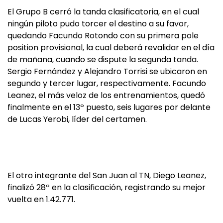
El Grupo B cerró la tanda clasificatoria, en el cual
ningún piloto pudo torcer el destino a su favor,
quedando Facundo Rotondo con su primera pole
position provisional, la cual deberá revalidar en el día
de mañana, cuando se dispute la segunda tanda.
Sergio Fernández y Alejandro Torrisi se ubicaron en
segundo y tercer lugar, respectivamente. Facundo
Leanez, el más veloz de los entrenamientos, quedó
finalmente en el 13º puesto, seis lugares por delante
de Lucas Yerobi, líder del certamen.
El otro integrante del San Juan al TN, Diego Leanez,
finalizó 28º en la clasificación, registrando su mejor
vuelta en 1.42.771.