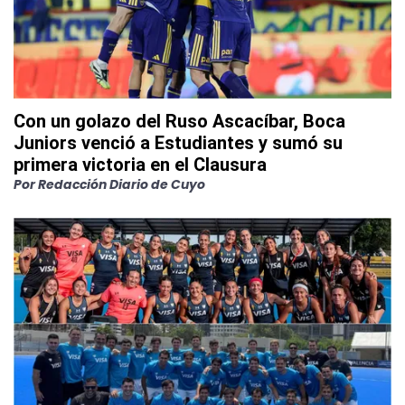
Con un golazo del Ruso Ascacíbar, Boca
Juniors venció a Estudiantes y sumó su
primera victoria en el Clausura
Por
Redacción Diario de Cuyo