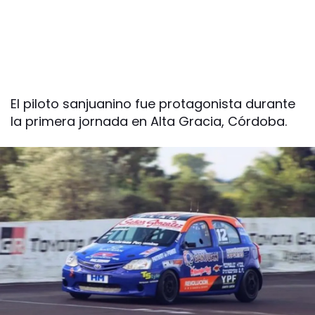
El piloto sanjuanino fue protagonista durante
la primera jornada en Alta Gracia, Córdoba.