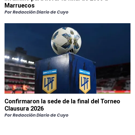
Marruecos
Por
Redacción Diario de Cuyo
Confirmaron la sede de la final del Torneo
Clausura 2026
Por
Redacción Diario de Cuyo