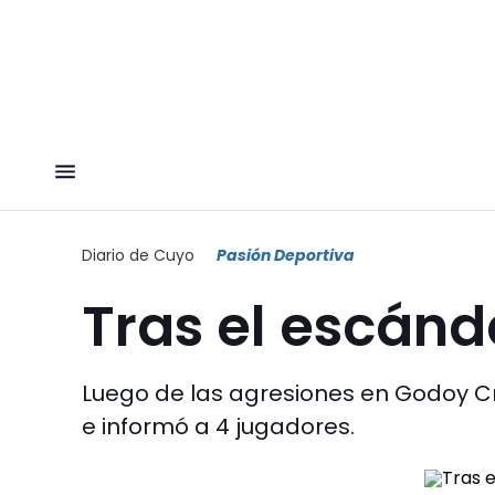
Diario de Cuyo
Pasión Deportiva
Tras el escánd
Luego de las agresiones en Godoy C
e informó a 4 jugadores.