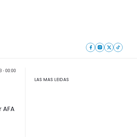
 - 00:00
LAS MAS LEIDAS
r AFA