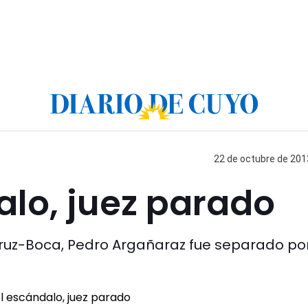
22 de octubre de 2013
alo, juez parado
ruz-Boca, Pedro Argañaraz fue separado po