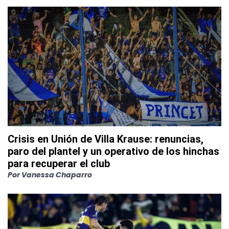
Crisis en Unión de Villa Krause: renuncias,
paro del plantel y un operativo de los hinchas
para recuperar el club
Por
Vanessa Chaparro