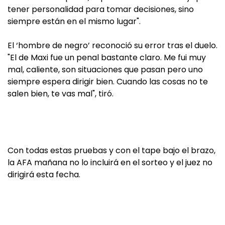
tener personalidad para tomar decisiones, sino
siempre están en el mismo lugar".
El ‘hombre de negro’ reconoció su error tras el duelo.
"El de Maxi fue un penal bastante claro. Me fui muy
mal, caliente, son situaciones que pasan pero uno
siempre espera dirigir bien. Cuando las cosas no te
salen bien, te vas mal", tiró.
Con todas estas pruebas y con el tape bajo el brazo,
la AFA mañana no lo incluirá en el sorteo y el juez no
dirigirá esta fecha.