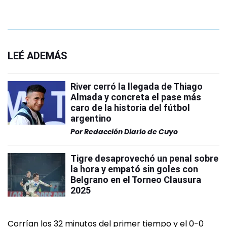
LEÉ ADEMÁS
River cerró la llegada de Thiago
Almada y concreta el pase más
caro de la historia del fútbol
argentino
Por
Redacción Diario de Cuyo
Tigre desaprovechó un penal sobre
la hora y empató sin goles con
Belgrano en el Torneo Clausura
2025
Corrían los 32 minutos del primer tiempo y el 0-0