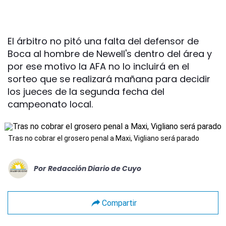
El árbitro no pitó una falta del defensor de
Boca al hombre de Newell's dentro del área y
por ese motivo la AFA no lo incluirá en el
sorteo que se realizará mañana para decidir
los jueces de la segunda fecha del
campeonato local.
Tras no cobrar el grosero penal a Maxi, Vigliano será parado
Por
Redacción Diario de Cuyo
Compartir