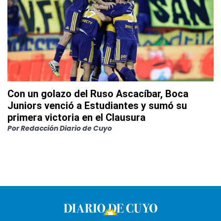
Con un golazo del Ruso Ascacíbar, Boca
Juniors venció a Estudiantes y sumó su
primera victoria en el Clausura
Por
Redacción Diario de Cuyo