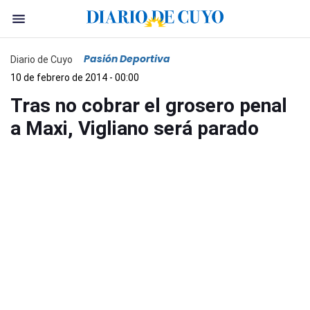
Pasión Deportiva
Diario de Cuyo
10 de febrero de 2014 - 00:00
Tras no cobrar el grosero penal
a Maxi, Vigliano será parado