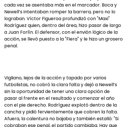
cada vez se asentaba más en el marcador. Boca y
Newell’s intentaban romper la barrera, pero no lo
lograban. Víctor Figueroa profundizó con "Maxi"
Rodríguez quien, dentro del área, hizo pasar de largo
a Juan Forlín. El defensor, con el envión lógico de la
acción, se llevó puesto a la "Fiera" y le hizo un grosero
penal.
Vigliano, lejos de la acción y tapado por varios
futbolistas, no cobró la clara falta y dejó a Newell’s
sin la oportunidad de tener una clara opción de
pasar al frente en el resultado y comenzar el año
con el pie derecho. Rodríguez explotó dentro de la
cancha y pidió fervientemente que cobren la falta.
Afuera, la calentura no bajaba y también estalló: "Si
cobraban ese penal, el partido cambiaba. Hay que