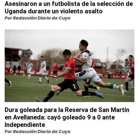
Asesinaron a un futbolista de la selección de
Uganda durante un violento asalto
Por
Redacción Diario de Cuyo
Dura goleada para la Reserva de San Martín
en Avellaneda: cayó goleado 9 a 0 ante
Independiente
Por
Redacción Diario de Cuyo