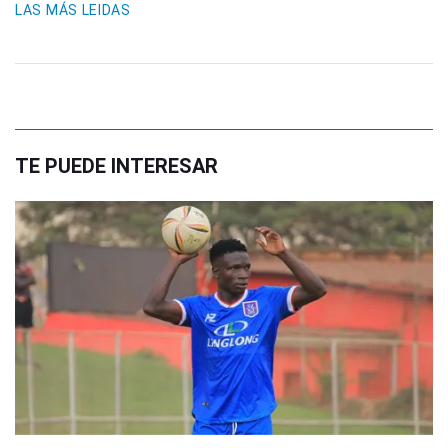
LAS MÁS LEIDAS
TE PUEDE INTERESAR