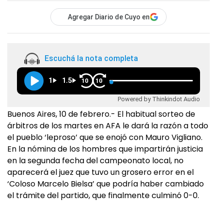
Agregar Diario de Cuyo en
Escuchá la nota completa
1
1.5
10
10
Powered by Thinkindot Audio
Buenos Aires, 10 de febrero.- El habitual sorteo de
árbitros de los martes en AFA le dará la razón a todo
el pueblo ‘leproso’ que se enojó con Mauro Vigliano.
En la nómina de los hombres que impartirán justicia
en la segunda fecha del campeonato local, no
aparecerá el juez que tuvo un grosero error en el
‘Coloso Marcelo Bielsa’ que podría haber cambiado
el trámite del partido, que finalmente culminó 0-0.