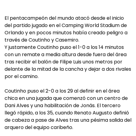
El pentacampeón del mundo atacó desde el inicio
del partido jugado en el Camping World Stadium de
Orlando y en pocos minutos había creado peligro a
través de Coutinho y Casemiro.
Y justamente Coutinho puso el 1-0 a los 14 minutos
con un remate a media altura desde fuera del área
tras recibir el balón de Filipe Luis unos metros por
delante de la mitad de la cancha y dejar a dos rivales
por el camino.
Coutinho puso el 2-0 a los 29 al definir en el área
chica en una jugada que comenzó con un centro de
Dani Alves y una habilitación de Jonás. El tercero
llegó rápido, a los 35, cuando Renato Augusto definió
de cabeza a pase de Alves tras una pésima salida del
arquero del equipo caribeño.