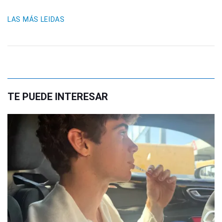
LAS MÁS LEIDAS
TE PUEDE INTERESAR