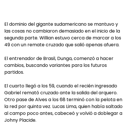
El dominio del gigante sudamericano se mantuvo y
las cosas no cambiaron demasiado en el inicio de la
segunda parte. Willian estuvo cerca de marcar a los
49 con un remate cruzado que salió apenas afuera.
El entrenador de Brasil, Dunga, comenzó a hacer
cambios, buscando variantes para los futuros
partidos.
El cuarto llegó a los 59, cuando el recién ingresado
Gabriel remató cruzado ante la salida del arquero.
Otro pase de Alves a los 68 terminó con la pelota en
la red por quinta vez. Lucas Lima, quien había saltado
al campo poco antes, cabeceó y volvió a doblegar a
Johny Placide.