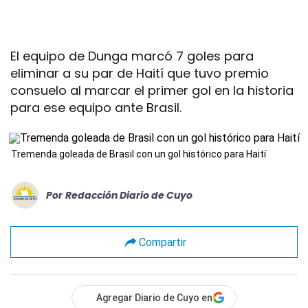
El equipo de Dunga marcó 7 goles para
eliminar a su par de Haití que tuvo premio
consuelo al marcar el primer gol en la historia
para ese equipo ante Brasil.
Tremenda goleada de Brasil con un gol histórico para Haití
Por
Redacción Diario de Cuyo
Compartir
Agregar Diario de Cuyo en