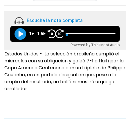
Escuchá la nota completa
1
1.5
10
10
Powered by Thinkindot Audio
Estados Unidos.- La selección brasileña cumplió el
miércoles con su obligación y goleó 7-1 a Haití por la
Copa América Centenario con un triplete de Philippe
Coutinho, en un partido desigual en que, pese a lo
amplio del resultado, no brilló ni mostró un juego
arrollador.