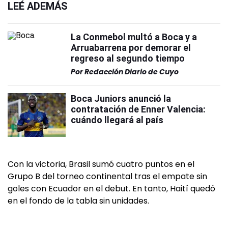
LEÉ ADEMÁS
La Conmebol multó a Boca y a
Arruabarrena por demorar el
regreso al segundo tiempo
Por
Redacción Diario de Cuyo
Boca Juniors anunció la
contratación de Enner Valencia:
cuándo llegará al país
Con la victoria, Brasil sumó cuatro puntos en el
Grupo B del torneo continental tras el empate sin
goles con Ecuador en el debut. En tanto, Haití quedó
en el fondo de la tabla sin unidades.