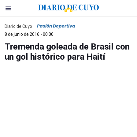
Pasión Deportiva
Diario de Cuyo
8 de junio de 2016 - 00:00
Tremenda goleada de Brasil con
un gol histórico para Haití