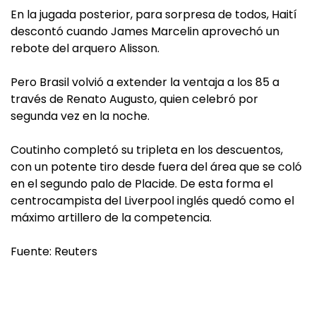
En la jugada posterior, para sorpresa de todos, Haití
descontó cuando James Marcelin aprovechó un
rebote del arquero Alisson.
Pero Brasil volvió a extender la ventaja a los 85 a
través de Renato Augusto, quien celebró por
segunda vez en la noche.
Coutinho completó su tripleta en los descuentos,
con un potente tiro desde fuera del área que se coló
en el segundo palo de Placide. De esta forma el
centrocampista del Liverpool inglés quedó como el
máximo artillero de la competencia.
Fuente: Reuters