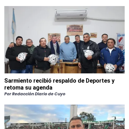
Sarmiento recibió respaldo de Deportes y
retoma su agenda
Por
Redacción Diario de Cuyo