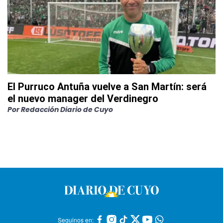
El Purruco Antuña vuelve a San Martín: será
el nuevo manager del Verdinegro
Por
Redacción Diario de Cuyo
Seguinos en: