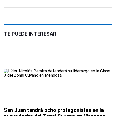
TE PUEDE INTERESAR
San Juan tendrá ocho protagonistas en la