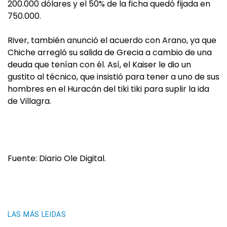
200.000 dólares y el 50% de la ficha quedó fijada en
750.000.
River, también anunció el acuerdo con Arano, ya que
Chiche arregló su salida de Grecia a cambio de una
deuda que tenían con él. Así, el Kaiser le dio un
gustito al técnico, que insistió para tener a uno de sus
hombres en el Huracán del tiki tiki para suplir la ida
de Villagra.
Fuente: Diario Ole Digital.
LAS MÁS LEIDAS