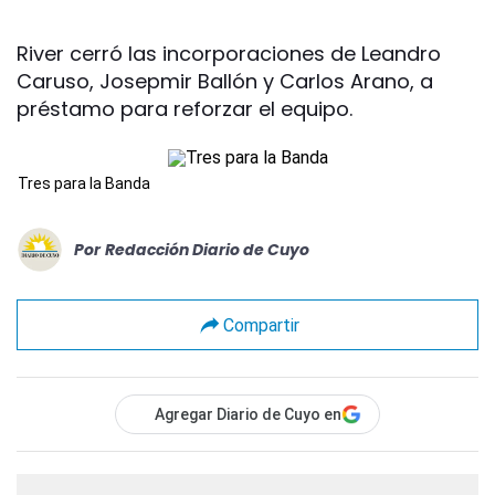
River cerró las incorporaciones de Leandro
Caruso, Josepmir Ballón y Carlos Arano, a
préstamo para reforzar el equipo.
Tres para la Banda
Por
Redacción Diario de Cuyo
Compartir
Agregar Diario de Cuyo en