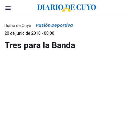
Pasión Deportiva
Diario de Cuyo
20 de junio de 2010 - 00:00
Tres para la Banda