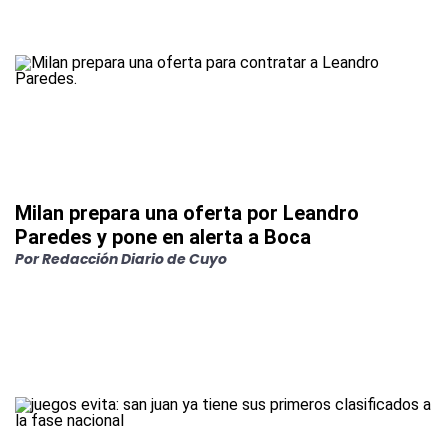
Milan prepara una oferta por Leandro
Paredes y pone en alerta a Boca
Por
Redacción Diario de Cuyo