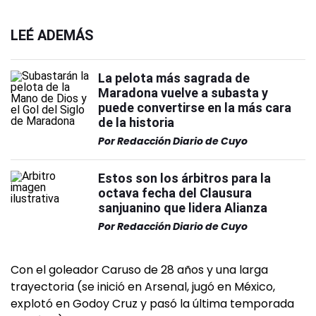
LEÉ ADEMÁS
La pelota más sagrada de
Maradona vuelve a subasta y
puede convertirse en la más cara
de la historia
Por
Redacción Diario de Cuyo
Estos son los árbitros para la
octava fecha del Clausura
sanjuanino que lidera Alianza
Por
Redacción Diario de Cuyo
Con el goleador Caruso de 28 años y una larga
trayectoria (se inició en Arsenal, jugó en México,
explotó en Godoy Cruz y pasó la última temporada