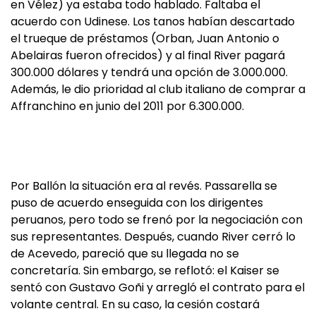
en Vélez) ya estaba todo hablado. Faltaba el
acuerdo con Udinese. Los tanos habían descartado
el trueque de préstamos (Orban, Juan Antonio o
Abelairas fueron ofrecidos) y al final River pagará
300.000 dólares y tendrá una opción de 3.000.000.
Además, le dio prioridad al club italiano de comprar a
Affranchino en junio del 2011 por 6.300.000.
Por Ballón la situación era al revés. Passarella se
puso de acuerdo enseguida con los dirigentes
peruanos, pero todo se frenó por la negociación con
sus representantes. Después, cuando River cerró lo
de Acevedo, pareció que su llegada no se
concretaría. Sin embargo, se reflotó: el Kaiser se
sentó con Gustavo Goñi y arregló el contrato para el
volante central. En su caso, la cesión costará