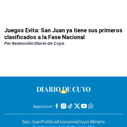
Juegos Evita: San Juan ya tiene sus primeros
clasificados a la Fase Nacional
Por
Redacción Diario de Cuyo
Seguinos en:
San Juan
Política
Economía
Cuyo Minero