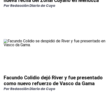
nueva fecha del Zonal Cuyano en Mendoza
Por
Redacción Diario de Cuyo
Facundo Colidio dejó River y fue presentado
como nuevo refuerzo de Vasco da Gama
Por
Redacción Diario de Cuyo