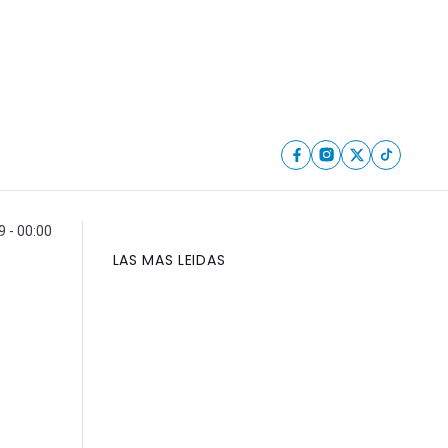
 - 00:00
LAS MAS LEIDAS