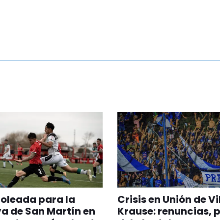
oleada para la
Crisis en Unión de Vi
a de San Martín en
Krause: renuncias, 