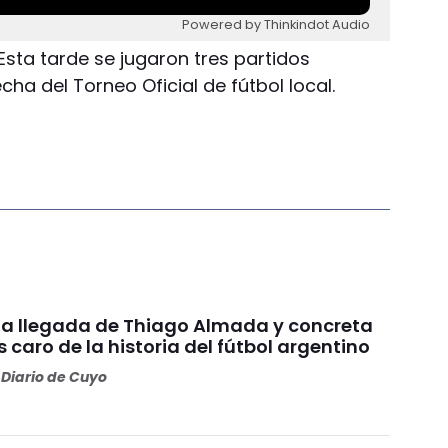
Powered by Thinkindot Audio
Esta tarde se jugaron tres partidos
cha del Torneo Oficial de fútbol local.
ó la llegada de Thiago Almada y concreta
 caro de la historia del fútbol argentino
Diario de Cuyo