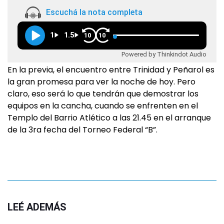
Escuchá la nota completa
1
1.5
10
10
Powered by Thinkindot Audio
En la previa, el encuentro entre Trinidad y Peñarol es
la gran promesa para ver la noche de hoy. Pero
claro, eso será lo que tendrán que demostrar los
equipos en la cancha, cuando se enfrenten en el
Templo del Barrio Atlético a las 21.45 en el arranque
de la 3ra fecha del Torneo Federal “B”.
LEÉ ADEMÁS