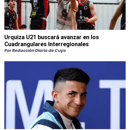
Urquiza U21 buscará avanzar en los
Cuadrangulares Interregionales
Por
Redacción Diario de Cuyo