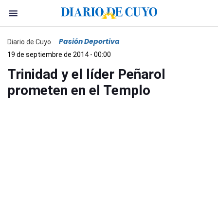
Pasión Deportiva
Diario de Cuyo
19 de septiembre de 2014 - 00:00
Trinidad y el líder Peñarol
prometen en el Templo