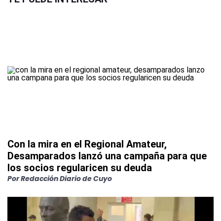
Con la mira en el Regional Amateur,
Desamparados lanzó una campaña para que
los socios regularicen su deuda
Por
Redacción Diario de Cuyo