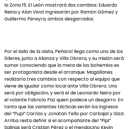
la Zona 15. El León mostrará dos cambios: Eduardo
Reina y Alan Vivot ingresarán por Ramón Gómez y
Guillermo Pereyra, ambos desgarrados.
Por el lado de la visita, Peñarol llega como uno de los
líderes, junto a Alianza y Villa Obrera, y su misión será
sumar conociendo que la meta de los bohemios es
ser protagonista desde el arranque. Magallanes
realizaría tres cambios con respecto al equipo que
viene de igualar como local ante Villa Obrera. Uno
será por obligación, y será el de Leonardo Neira por
el volante Fabricio Paz quien padece un desgarro. En
tanto que las variantes tácticas serán los ingresos
del “Pupi” Carrizo y Jonatan Tello por Carbajal y Gizzi.
Arriba resta definir si el acompañante del “Pipi”
Salinas será Cristian Pérez o el mendocino Kevin