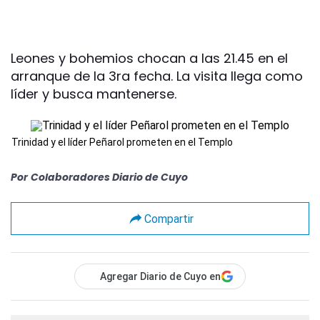
Leones y bohemios chocan a las 21.45 en el
arranque de la 3ra fecha. La visita llega como
líder y busca mantenerse.
Trinidad y el líder Peñarol prometen en el Templo
Por
Colaboradores Diario de Cuyo
Compartir
Agregar Diario de Cuyo en