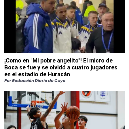
¡Como en "Mi pobre angelito"! El micro de
Boca se fue y se olvidó a cuatro jugadores
en el estadio de Huracán
Por
Redacción Diario de Cuyo