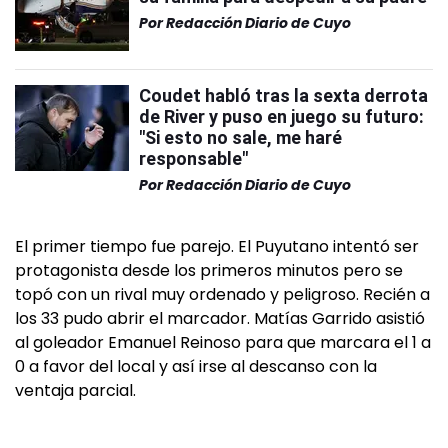
Por
Redacción Diario de Cuyo
Coudet habló tras la sexta derrota
de River y puso en juego su futuro:
"Si esto no sale, me haré
responsable"
Por
Redacción Diario de Cuyo
El primer tiempo fue parejo. El Puyutano intentó ser
protagonista desde los primeros minutos pero se
topó con un rival muy ordenado y peligroso. Recién a
los 33 pudo abrir el marcador. Matías Garrido asistió
al goleador Emanuel Reinoso para que marcara el 1 a
0 a favor del local y así irse al descanso con la
ventaja parcial.