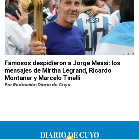
Famosos despidieron a Jorge Messi: los
mensajes de Mirtha Legrand, Ricardo
Montaner y Marcelo Tinelli
Por
Redacción Diario de Cuyo