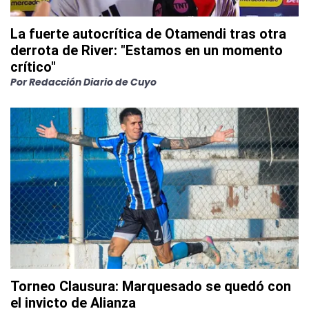
La fuerte autocrítica de Otamendi tras otra
derrota de River: "Estamos en un momento
crítico"
Por
Redacción Diario de Cuyo
Torneo Clausura: Marquesado se quedó con
el invicto de Alianza