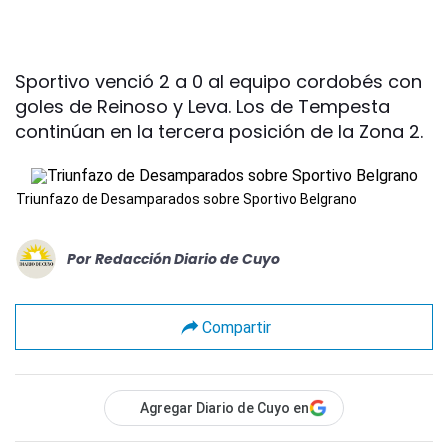
Sportivo venció 2 a 0 al equipo cordobés con
goles de Reinoso y Leva. Los de Tempesta
continúan en la tercera posición de la Zona 2.
Triunfazo de Desamparados sobre Sportivo Belgrano
Por
Redacción Diario de Cuyo
Compartir
Agregar Diario de Cuyo en