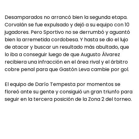
Desamparados no arrancó bien la segunda etapa.
Corvalán se fue expulsado y dejó a su equipo con 10
jugadores. Pero Sportivo no se derrumbó y aguantó
bien la arremetida cordobesa. Y hasta se dio el lujo
de atacar y buscar un resultado más abultado, que
lo iba a conseguir luego de que Augusto Álvarez
recibiera una infracción en el área rival y el árbitro
cobre penal para que Gastón Leva cambie por gol.
El equipo de Darío Tempesta por momentos se
floreó ante su gente y consiguió un gran triunfo para
seguir en la tercera posición de la Zona 2 del torneo.