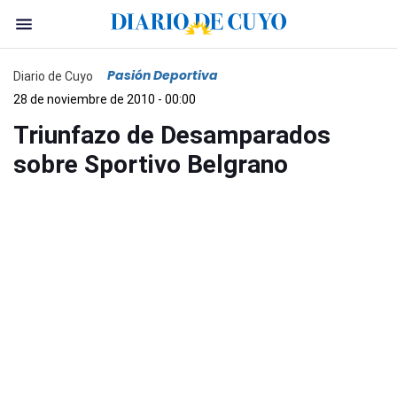
Pasión Deportiva
Diario de Cuyo
28 de noviembre de 2010 - 00:00
Triunfazo de Desamparados
sobre Sportivo Belgrano