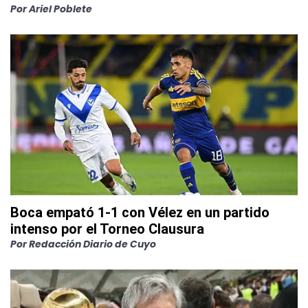
Por
Ariel Poblete
Boca empató 1-1 con Vélez en un partido
intenso por el Torneo Clausura
Por
Redacción Diario de Cuyo