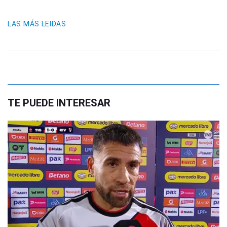
LAS MÁS LEIDAS
TE PUEDE INTERESAR