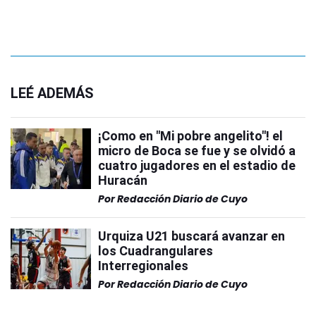
LEÉ ADEMÁS
¡Como en "Mi pobre angelito"! el
micro de Boca se fue y se olvidó a
cuatro jugadores en el estadio de
Huracán
Por
Redacción Diario de Cuyo
Urquiza U21 buscará avanzar en
los Cuadrangulares
Interregionales
Por
Redacción Diario de Cuyo