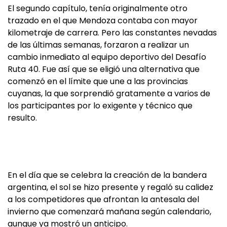
El segundo capítulo, tenía originalmente otro
trazado en el que Mendoza contaba con mayor
kilometraje de carrera. Pero las constantes nevadas
de las últimas semanas, forzaron a realizar un
cambio inmediato al equipo deportivo del Desafío
Ruta 40. Fue así que se eligió una alternativa que
comenzó en el límite que une a las provincias
cuyanas, la que sorprendió gratamente a varios de
los participantes por lo exigente y técnico que
resulto.
En el día que se celebra la creación de la bandera
argentina, el sol se hizo presente y regaló su calidez
a los competidores que afrontan la antesala del
invierno que comenzará mañana según calendario,
aunque ya mostró un anticipo.