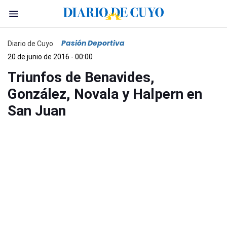
Pasión Deportiva
Diario de Cuyo
20 de junio de 2016 - 00:00
Triunfos de Benavides,
González, Novala y Halpern en
San Juan