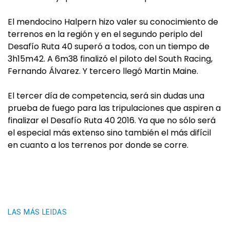
El mendocino Halpern hizo valer su conocimiento de
terrenos en la región y en el segundo periplo del
Desafío Ruta 40 superó a todos, con un tiempo de
3h15m42. A 6m38 finalizó el piloto del South Racing,
Fernando Álvarez. Y tercero llegó Martin Maine.
El tercer día de competencia, será sin dudas una
prueba de fuego para las tripulaciones que aspiren a
finalizar el Desafío Ruta 40 2016. Ya que no sólo será
el especial más extenso sino también el más difícil
en cuanto a los terrenos por donde se corre.
LAS MÁS LEIDAS