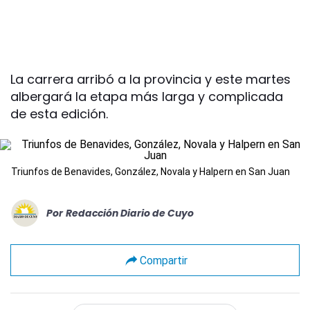
La carrera arribó a la provincia y este martes
albergará la etapa más larga y complicada
de esta edición.
Triunfos de Benavides, González, Novala y Halpern en San Juan
Por
Redacción Diario de Cuyo
Compartir