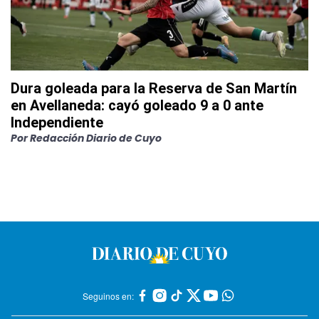
Dura goleada para la Reserva de San Martín
en Avellaneda: cayó goleado 9 a 0 ante
Independiente
Por
Redacción Diario de Cuyo
Seguinos en: