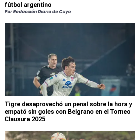
fútbol argentino
Por
Redacción Diario de Cuyo
Tigre desaprovechó un penal sobre la hora y
empató sin goles con Belgrano en el Torneo
Clausura 2025