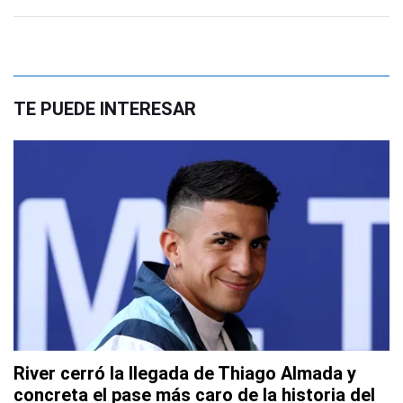
TE PUEDE INTERESAR
River cerró la llegada de Thiago Almada y
concreta el pase más caro de la historia del