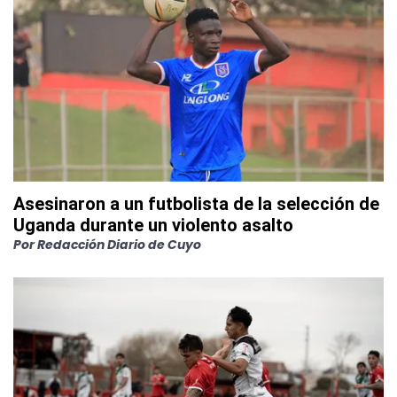
Asesinaron a un futbolista de la selección de
Uganda durante un violento asalto
Por
Redacción Diario de Cuyo