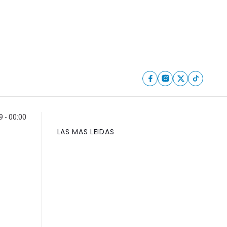
 - 00:00
LAS MAS LEIDAS