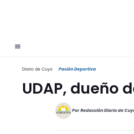
Diario de Cuyo
Pasión Deportiva
UDAP, dueño de
Por
Redacción Diario de Cuy