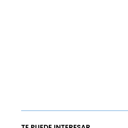
TE PUEDE INTERESAR