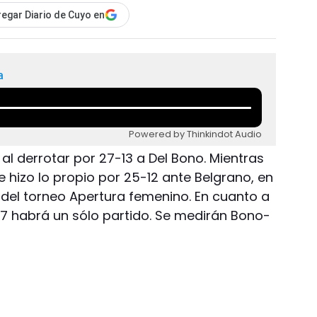
egar Diario de Cuyo en
a
Powered by Thinkindot Audio
al derrotar por 27-13 a Del Bono. Mientras
 hizo lo propio por 25-12 ante Belgrano, en
 del torneo Apertura femenino. En cuanto a
 17 habrá un sólo partido. Se medirán Bono-