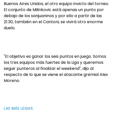
Buenos Aires Unidos, el otro equipo invicto del torneo.
El conjunto de Milinkovic está apenas un punto por
debajo de los sanjuaninos y por ello a partir de las
21.30, también en el Cantoni, se vivirá otro enorme
duelo.
"El objetivo es ganar los seis puntos en juego. Somos
los tres equipos más fuertes de la Liga y queremos
seguir punteros al finalizar el weekend", dijo al
respecto de lo que se viene el atacante gremial Alex
Moreno.
LAS MÁS LEIDAS