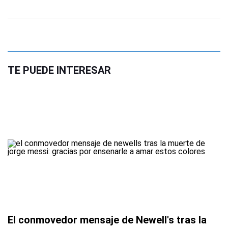
TE PUEDE INTERESAR
El conmovedor mensaje de Newell's tras la