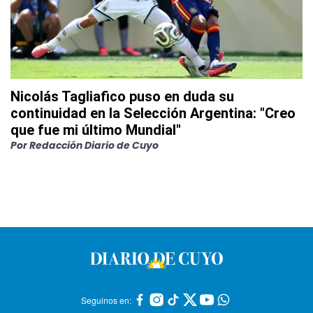
Nicolás Tagliafico puso en duda su
continuidad en la Selección Argentina: "Creo
que fue mi último Mundial"
Por
Redacción Diario de Cuyo
Seguinos en: