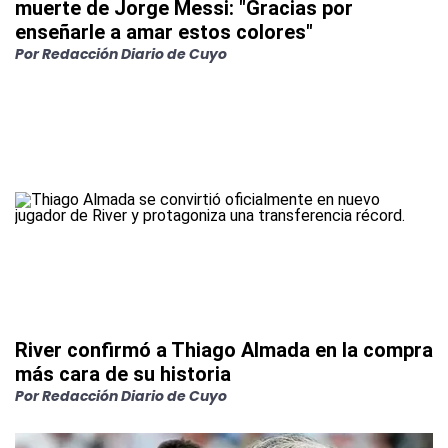
muerte de Jorge Messi: "Gracias por
enseñarle a amar estos colores"
Por
Redacción Diario de Cuyo
River confirmó a Thiago Almada en la compra
más cara de su historia
Por
Redacción Diario de Cuyo