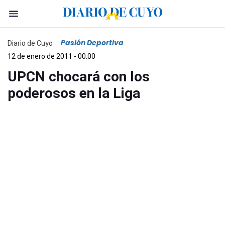
Pasión Deportiva
Diario de Cuyo
12 de enero de 2011 - 00:00
UPCN chocará con los
poderosos en la Liga