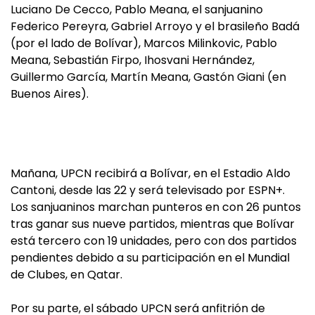
Luciano De Cecco, Pablo Meana, el sanjuanino
Federico Pereyra, Gabriel Arroyo y el brasileño Badá
(por el lado de Bolívar), Marcos Milinkovic, Pablo
Meana, Sebastián Firpo, Ihosvani Hernández,
Guillermo García, Martín Meana, Gastón Giani (en
Buenos Aires).
Mañana, UPCN recibirá a Bolívar, en el Estadio Aldo
Cantoni, desde las 22 y será televisado por ESPN+.
Los sanjuaninos marchan punteros en con 26 puntos
tras ganar sus nueve partidos, mientras que Bolívar
está tercero con 19 unidades, pero con dos partidos
pendientes debido a su participación en el Mundial
de Clubes, en Qatar.
Por su parte, el sábado UPCN será anfitrión de