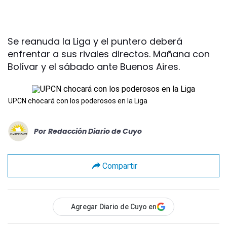
Se reanuda la Liga y el puntero deberá
enfrentar a sus rivales directos. Mañana con
Bolívar y el sábado ante Buenos Aires.
UPCN chocará con los poderosos en la Liga
Por
Redacción Diario de Cuyo
Compartir
Agregar Diario de Cuyo en