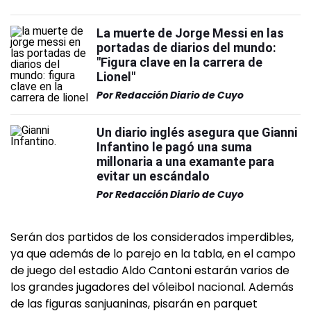
La muerte de Jorge Messi en las
portadas de diarios del mundo:
"Figura clave en la carrera de
Lionel"
Por
Redacción Diario de Cuyo
Un diario inglés asegura que Gianni
Infantino le pagó una suma
millonaria a una examante para
evitar un escándalo
Por
Redacción Diario de Cuyo
Serán dos partidos de los considerados imperdibles,
ya que además de lo parejo en la tabla, en el campo
de juego del estadio Aldo Cantoni estarán varios de
los grandes jugadores del vóleibol nacional. Además
de las figuras sanjuaninas, pisarán en parquet