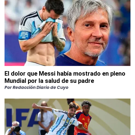
El dolor que Messi había mostrado en pleno
Mundial por la salud de su padre
Por
Redacción Diario de Cuyo