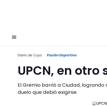
Diario de Cuyo
Pasión Deportiva
UPCN, en otro 
El Gremio barrió a Ciudad, logrando su
duelo que debió exigirse.