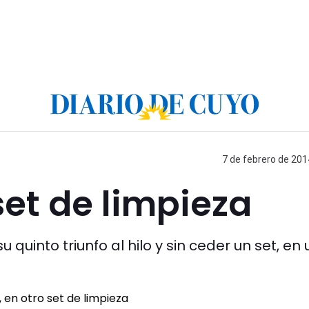
7 de febrero de 201
set de limpieza
 quinto triunfo al hilo y sin ceder un set, en 