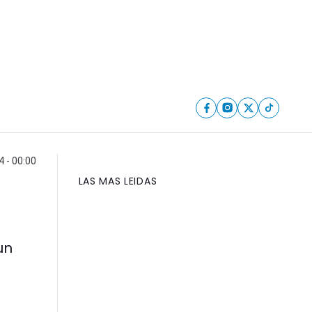
4 - 00:00
LAS MAS LEIDAS
un