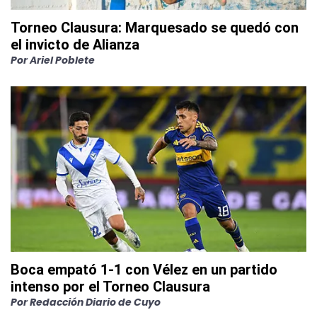
Torneo Clausura: Marquesado se quedó con
el invicto de Alianza
Por
Ariel Poblete
Boca empató 1-1 con Vélez en un partido
intenso por el Torneo Clausura
Por
Redacción Diario de Cuyo