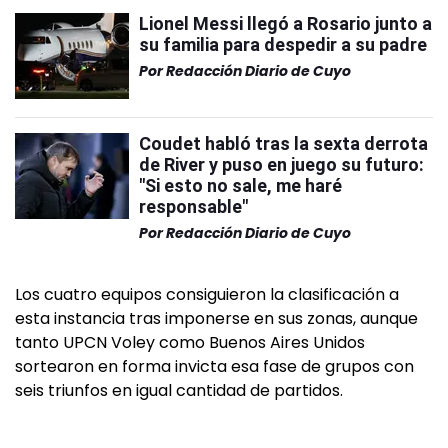
Lionel Messi llegó a Rosario junto a
su familia para despedir a su padre
Por
Redacción Diario de Cuyo
Coudet habló tras la sexta derrota
de River y puso en juego su futuro:
"Si esto no sale, me haré
responsable"
Por
Redacción Diario de Cuyo
Los cuatro equipos consiguieron la clasificación a
esta instancia tras imponerse en sus zonas, aunque
tanto UPCN Voley como Buenos Aires Unidos
sortearon en forma invicta esa fase de grupos con
seis triunfos en igual cantidad de partidos.