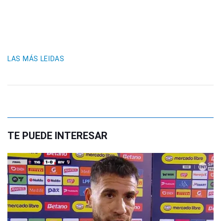
LAS MÁS LEIDAS
TE PUEDE INTERESAR