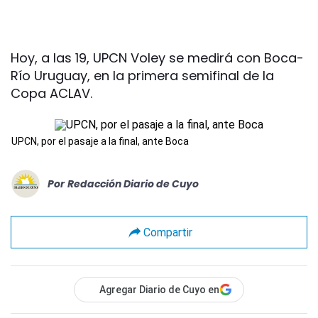
Hoy, a las 19, UPCN Voley se medirá con Boca-
Río Uruguay, en la primera semifinal de la
Copa ACLAV.
UPCN, por el pasaje a la final, ante Boca
Por
Redacción Diario de Cuyo
Compartir
Agregar Diario de Cuyo en