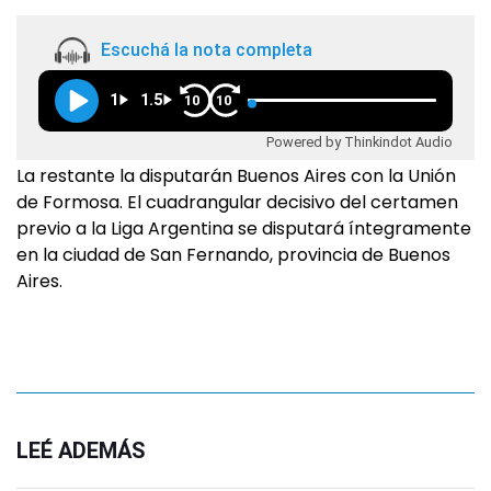
Escuchá la nota completa
1
1.5
10
10
Powered by Thinkindot Audio
La restante la disputarán Buenos Aires con la Unión
de Formosa. El cuadrangular decisivo del certamen
previo a la Liga Argentina se disputará íntegramente
en la ciudad de San Fernando, provincia de Buenos
Aires.
LEÉ ADEMÁS