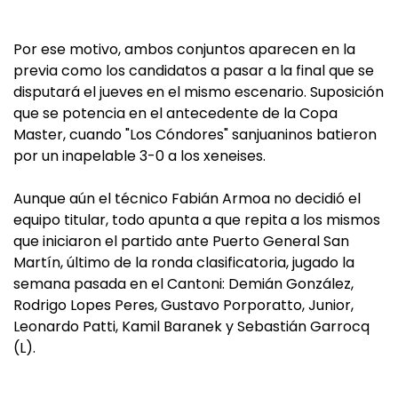
Por ese motivo, ambos conjuntos aparecen en la
previa como los candidatos a pasar a la final que se
disputará el jueves en el mismo escenario. Suposición
que se potencia en el antecedente de la Copa
Master, cuando "Los Cóndores" sanjuaninos batieron
por un inapelable 3-0 a los xeneises.
Aunque aún el técnico Fabián Armoa no decidió el
equipo titular, todo apunta a que repita a los mismos
que iniciaron el partido ante Puerto General San
Martín, último de la ronda clasificatoria, jugado la
semana pasada en el Cantoni: Demián González,
Rodrigo Lopes Peres, Gustavo Porporatto, Junior,
Leonardo Patti, Kamil Baranek y Sebastián Garrocq
(L).