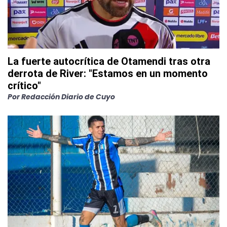
La fuerte autocrítica de Otamendi tras otra
derrota de River: "Estamos en un momento
crítico"
Por
Redacción Diario de Cuyo