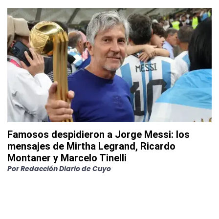
Famosos despidieron a Jorge Messi: los
mensajes de Mirtha Legrand, Ricardo
Montaner y Marcelo Tinelli
Por
Redacción Diario de Cuyo