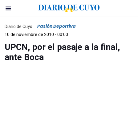
Pasión Deportiva
Diario de Cuyo
10 de noviembre de 2010 - 00:00
UPCN, por el pasaje a la final,
ante Boca