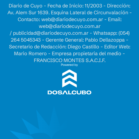
Diario de Cuyo - Fecha de Inicio: 11/2003 - Dirección:
Av. Alem Sur 1639. Esquina Lateral de Circunvalación -
Contacto:
web@diariodecuyo.com.ar
- Email:
web@diariodecuyo.com.ar
/
publicidad@diariodecuyo.com.ar
-
Whatsapp: (054)
264 5045343 - Gerente General: Pablo Dellazoppa -
Secretario de Redacción: Diego Castillo - Editor Web:
Mario Romero - Empresa propietaria del medio -
FRANCISCO MONTES S.A.C.I.F.