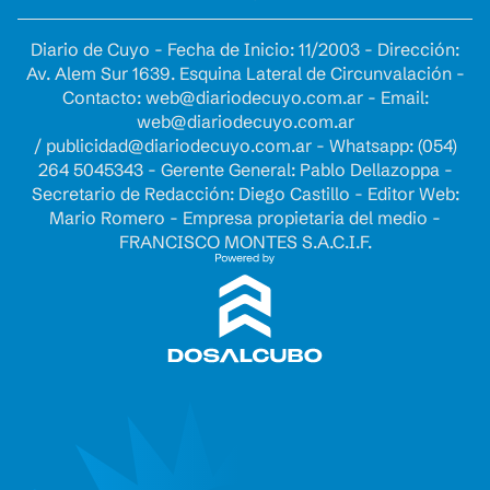
Diario de Cuyo - Fecha de Inicio: 11/2003 - Dirección:
Av. Alem Sur 1639. Esquina Lateral de Circunvalación -
Contacto:
web@diariodecuyo.com.ar
- Email:
web@diariodecuyo.com.ar
/
publicidad@diariodecuyo.com.ar
-
Whatsapp: (054)
264 5045343 - Gerente General: Pablo Dellazoppa -
Secretario de Redacción: Diego Castillo - Editor Web:
Mario Romero - Empresa propietaria del medio -
FRANCISCO MONTES S.A.C.I.F.