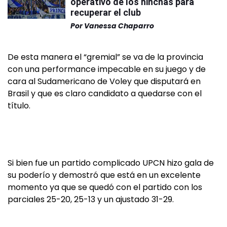
operativo de los hinchas para
recuperar el club
Por
Vanessa Chaparro
De esta manera el “gremial” se va de la provincia
con una performance impecable en su juego y de
cara al Sudamericano de Voley que disputará en
Brasil y que es claro candidato a quedarse con el
título.
Si bien fue un partido complicado UPCN hizo gala de
su poderío y demostró que está en un excelente
momento ya que se quedó con el partido con los
parciales 25-20, 25-13 y un ajustado 31-29.