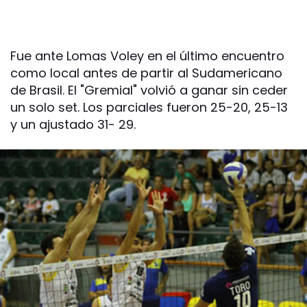
Fue ante Lomas Voley en el último encuentro
como local antes de partir al Sudamericano
de Brasil. El "Gremial" volvió a ganar sin ceder
un solo set. Los parciales fueron 25-20, 25-13
y un ajustado 31- 29.