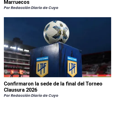
Marruecos
Por
Redacción Diario de Cuyo
Confirmaron la sede de la final del Torneo
Clausura 2026
Por
Redacción Diario de Cuyo