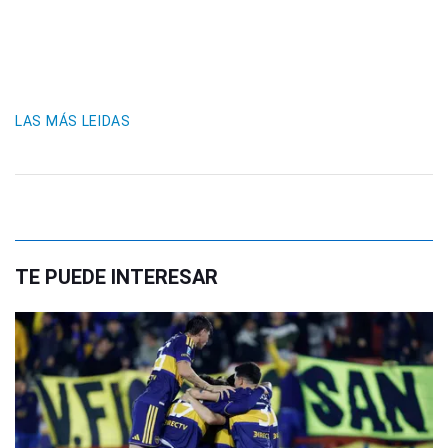
LAS MÁS LEIDAS
TE PUEDE INTERESAR