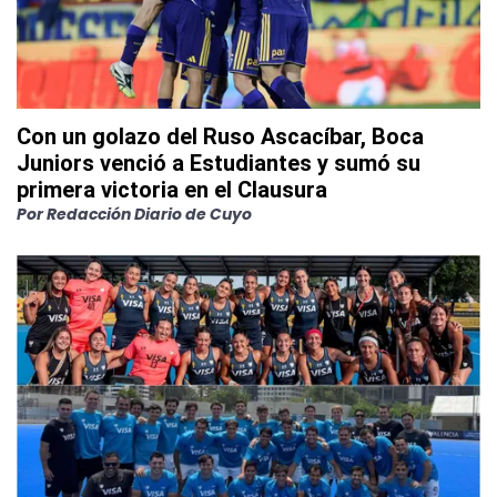
Con un golazo del Ruso Ascacíbar, Boca
Juniors venció a Estudiantes y sumó su
primera victoria en el Clausura
Por
Redacción Diario de Cuyo