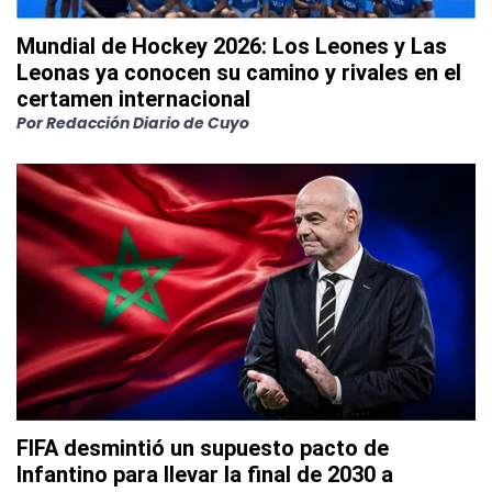
Mundial de Hockey 2026: Los Leones y Las
Leonas ya conocen su camino y rivales en el
certamen internacional
Por
Redacción Diario de Cuyo
FIFA desmintió un supuesto pacto de
Infantino para llevar la final de 2030 a