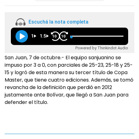
Escuchá la nota completa
1
1.5
10
10
Powered by Thinkindot Audio
San Juan, 7 de octubre.- El equipo sanjuanino se
impuso por 3 a 0, con parciales de 25-23, 25-18 y 25-
15 y logró de esta manera su tercer título de Copa
Master, que tiene cuatro ediciones. Además, se tomó
revancha de la definición que perdió en 2012
justamente ante Bolívar, que llegó a San Juan para
defender el título.