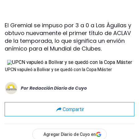
El Gremial se impuso por 3 a 0 a Las Águilas y
obtuvo nuevamente el primer título de ACLAV
de la temporada, lo que significa un envión
anímico para el Mundial de Clubes.
UPCN vapuleó a Bolívar y se quedó con la Copa Máster
Por
Redacción Diario de Cuyo
Compartir
Agregar Diario de Cuyo en