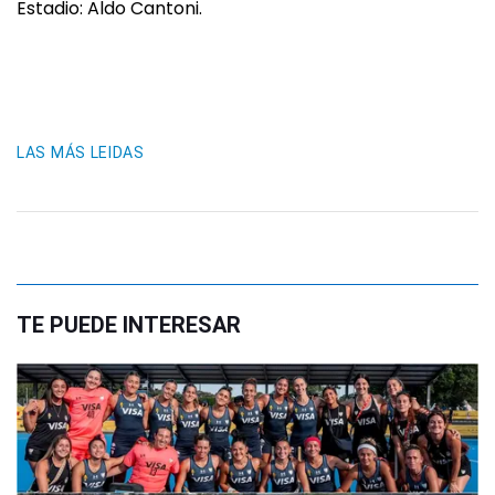
Estadio: Aldo Cantoni.
LAS MÁS LEIDAS
TE PUEDE INTERESAR