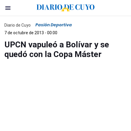
Pasión Deportiva
Diario de Cuyo
7 de octubre de 2013 - 00:00
UPCN vapuleó a Bolívar y se
quedó con la Copa Máster