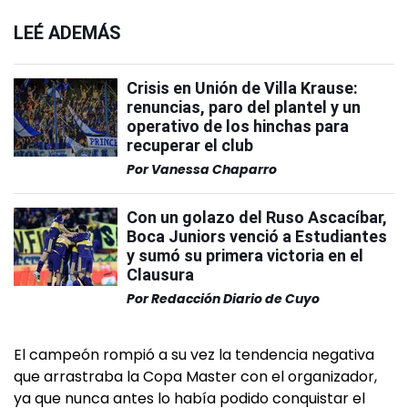
LEÉ ADEMÁS
Crisis en Unión de Villa Krause:
renuncias, paro del plantel y un
operativo de los hinchas para
recuperar el club
Por
Vanessa Chaparro
Con un golazo del Ruso Ascacíbar,
Boca Juniors venció a Estudiantes
y sumó su primera victoria en el
Clausura
Por
Redacción Diario de Cuyo
El campeón rompió a su vez la tendencia negativa
que arrastraba la Copa Master con el organizador,
ya que nunca antes lo había podido conquistar el