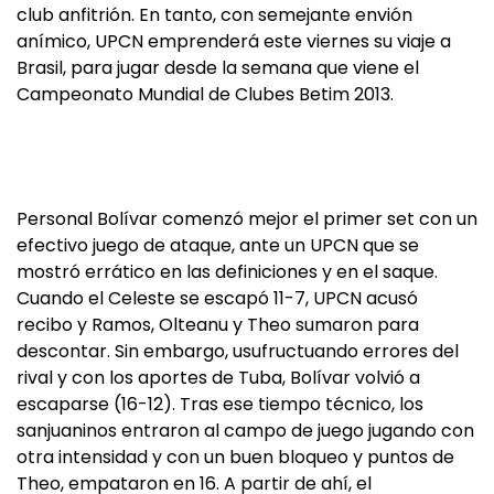
club anfitrión. En tanto, con semejante envión
anímico, UPCN emprenderá este viernes su viaje a
Brasil, para jugar desde la semana que viene el
Campeonato Mundial de Clubes Betim 2013.
Personal Bolívar comenzó mejor el primer set con un
efectivo juego de ataque, ante un UPCN que se
mostró errático en las definiciones y en el saque.
Cuando el Celeste se escapó 11-7, UPCN acusó
recibo y Ramos, Olteanu y Theo sumaron para
descontar. Sin embargo, usufructuando errores del
rival y con los aportes de Tuba, Bolívar volvió a
escaparse (16-12). Tras ese tiempo técnico, los
sanjuaninos entraron al campo de juego jugando con
otra intensidad y con un buen bloqueo y puntos de
Theo, empataron en 16. A partir de ahí, el