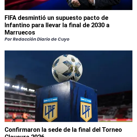
FIFA desmintió un supuesto pacto de
Infantino para llevar la final de 2030 a
Marruecos
Por
Redacción Diario de Cuyo
Confirmaron la sede de la final del Torneo