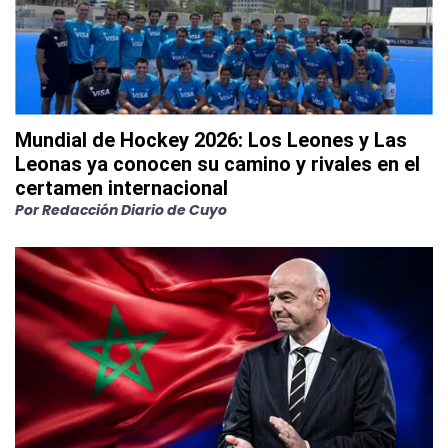
Mundial de Hockey 2026: Los Leones y Las
Leonas ya conocen su camino y rivales en el
certamen internacional
Por
Redacción Diario de Cuyo