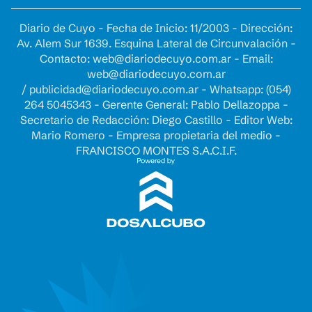
Diario de Cuyo - Fecha de Inicio: 11/2003 - Dirección:
Av. Alem Sur 1639. Esquina Lateral de Circunvalación -
Contacto:
web@diariodecuyo.com.ar
- Email:
web@diariodecuyo.com.ar
/
publicidad@diariodecuyo.com.ar
-
Whatsapp: (054)
264 5045343 - Gerente General: Pablo Dellazoppa -
Secretario de Redacción: Diego Castillo - Editor Web:
Mario Romero - Empresa propietaria del medio -
FRANCISCO MONTES S.A.C.I.F.