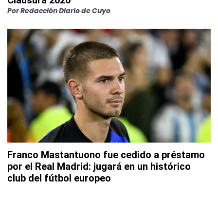
Clausura 2026
Por
Redacción Diario de Cuyo
Franco Mastantuono fue cedido a préstamo
por el Real Madrid: jugará en un histórico
club del fútbol europeo