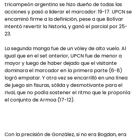
tricampeón argentino se hizo dueño de todas las
acciones y pasó a liderar el marcador: 19-17. UPCN se
encaminó firme a la definición, pese a que Bolívar
intentó revertir la historia, y ganó el parcial por 25-
23.
La segunda manga fue de un vóley de alto vuelo. Al
igual que en el set anterior, UPCN fue de menor a
mayor y luego de haber dejado que el visitante
dominara el marcador en la primera parte (6-8)
logró empatar. Y otra vez se encarrilló en una línea
de juego sin fisuras, sólida y desmotivante para el
rival, que no podía sostener el ritmo que le proponía
el conjunto de Armoa (17-12).
Con la precisión de González, si no era Bogdan, era