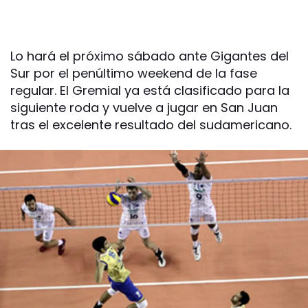
Lo hará el próximo sábado ante Gigantes del
Sur por el penúltimo weekend de la fase
regular. El Gremial ya está clasificado para la
siguiente roda y vuelve a jugar en San Juan
tras el excelente resultado del sudamericano.