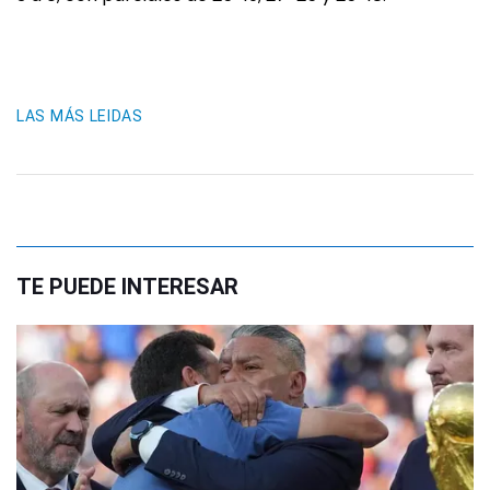
LAS MÁS LEIDAS
TE PUEDE INTERESAR