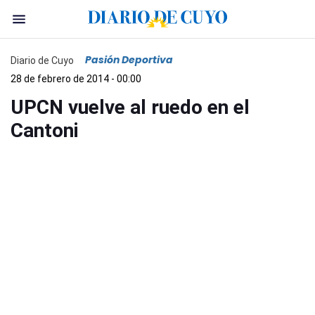
Pasión Deportiva
Diario de Cuyo
28 de febrero de 2014 - 00:00
UPCN vuelve al ruedo en el
Cantoni