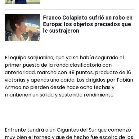
Franco Colapinto sufrió un robo en
Europa: los objetos preciados que
le sustrajeron
El equipo sanjuanino, que ya se había segurado el
primer puesto de la ronda clasificatoria con
anterioridad, marcha con 49 puntos, producto de 16
victorias y apenas una caída. Los dirigidos por Fabián
Armoa no pierden desde hace ocho fechas y
mantienen un sólido y sostenido rendimiento.
Enfrente tendrá a un Gigantes del Sur que comenzó
muy bien el torneo y que de hecho fue escolta de los