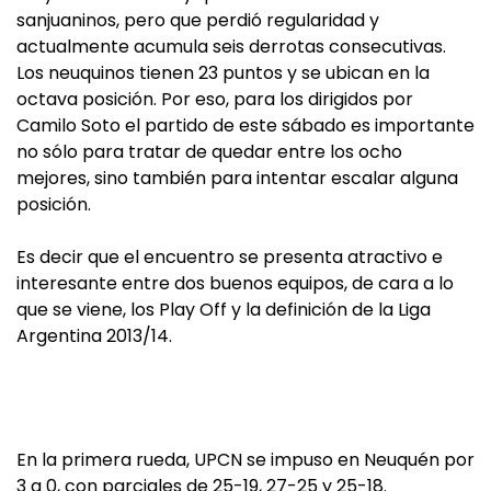
sanjuaninos, pero que perdió regularidad y
actualmente acumula seis derrotas consecutivas.
Los neuquinos tienen 23 puntos y se ubican en la
octava posición. Por eso, para los dirigidos por
Camilo Soto el partido de este sábado es importante
no sólo para tratar de quedar entre los ocho
mejores, sino también para intentar escalar alguna
posición.
Es decir que el encuentro se presenta atractivo e
interesante entre dos buenos equipos, de cara a lo
que se viene, los Play Off y la definición de la Liga
Argentina 2013/14.
En la primera rueda, UPCN se impuso en Neuquén por
3 a 0, con parciales de 25-19, 27-25 y 25-18.