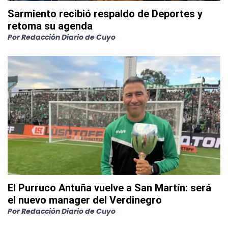
Sarmiento recibió respaldo de Deportes y
retoma su agenda
Por
Redacción Diario de Cuyo
El Purruco Antuña vuelve a San Martín: será
el nuevo manager del Verdinegro
Por
Redacción Diario de Cuyo