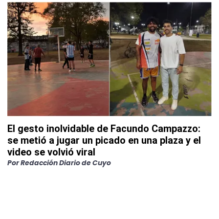
El gesto inolvidable de Facundo Campazzo:
se metió a jugar un picado en una plaza y el
video se volvió viral
Por
Redacción Diario de Cuyo