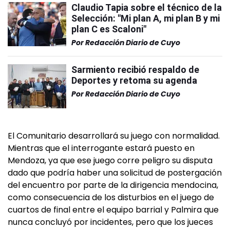
Claudio Tapia sobre el técnico de la
Selección: "Mi plan A, mi plan B y mi
plan C es Scaloni"
Por
Redacción Diario de Cuyo
Sarmiento recibió respaldo de
Deportes y retoma su agenda
Por
Redacción Diario de Cuyo
El Comunitario desarrollará su juego con normalidad.
Mientras que el interrogante estará puesto en
Mendoza, ya que ese juego corre peligro su disputa
dado que podría haber una solicitud de postergación
del encuentro por parte de la dirigencia mendocina,
como consecuencia de los disturbios en el juego de
cuartos de final entre el equipo barrial y Palmira que
nunca concluyó por incidentes, pero que los jueces