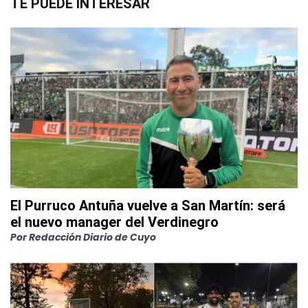
TE PUEDE INTERESAR
El Purruco Antuña vuelve a San Martín: será
el nuevo manager del Verdinegro
Por
Redacción Diario de Cuyo