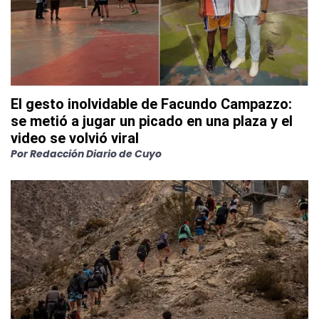
El gesto inolvidable de Facundo Campazzo:
se metió a jugar un picado en una plaza y el
video se volvió viral
Por
Redacción Diario de Cuyo