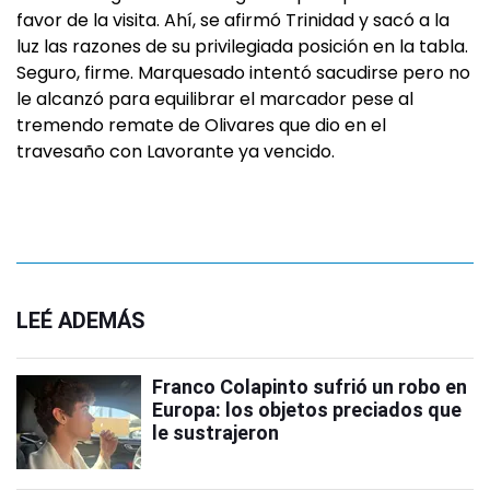
favor de la visita. Ahí, se afirmó Trinidad y sacó a la
luz las razones de su privilegiada posición en la tabla.
Seguro, firme. Marquesado intentó sacudirse pero no
le alcanzó para equilibrar el marcador pese al
tremendo remate de Olivares que dio en el
travesaño con Lavorante ya vencido.
LEÉ ADEMÁS
Franco Colapinto sufrió un robo en
Europa: los objetos preciados que
le sustrajeron