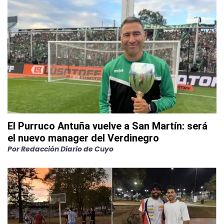
El Purruco Antuña vuelve a San Martín: será
el nuevo manager del Verdinegro
Por
Redacción Diario de Cuyo