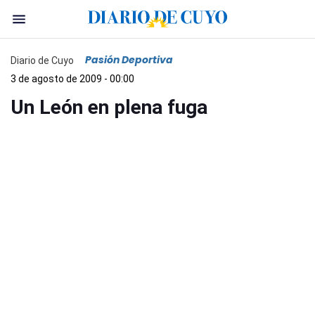
Pasión Deportiva
Diario de Cuyo
3 de agosto de 2009 - 00:00
Un León en plena fuga