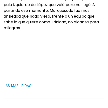
palo izquierdo de López que voló pero no llegó. A
partir de ese momento, Marquesado fue más
ansiedad que nada y eso, frente a un equipo que
sabe lo que quiere como Trinidad, no alcanza para
milagros.
LAS MÁS LEIDAS