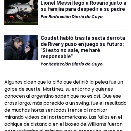
Lionel Messi llegó a Rosario junto a
su familia para despedir a su padre
Por
Redacción Diario de Cuyo
Coudet habló tras la sexta derrota
de River y puso en juego su futuro:
"Si esto no sale, me haré
responsable"
Por
Redacción Diario de Cuyo
Algunos dicen que la piña que definió la pelea fue un
golpe de suerte. Martínez, su entorno y quienes
conocen al argentino saben que no es así. Que ese
cross largo, más parecido a un swing, fue el resultado
de muchas horas sentados frente al monitor
mirando videos del norteamericano. Las fallas en el
achique de distancia en el boxeo de Williams fueron