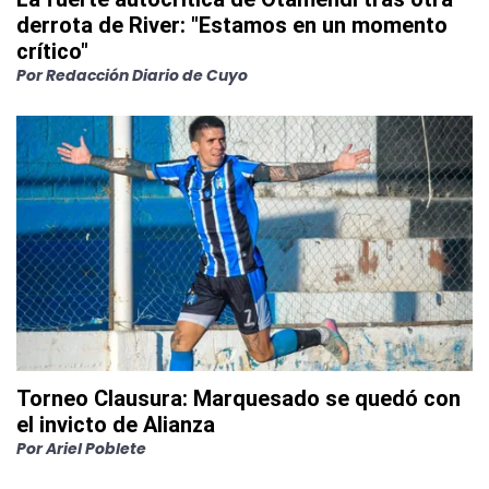
derrota de River: "Estamos en un momento
crítico"
Por
Redacción Diario de Cuyo
Torneo Clausura: Marquesado se quedó con
el invicto de Alianza
Por
Ariel Poblete