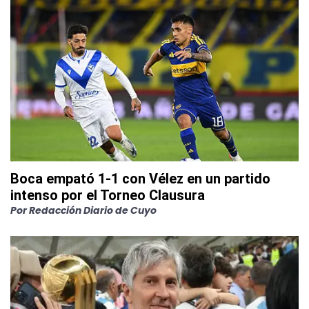
Boca empató 1-1 con Vélez en un partido
intenso por el Torneo Clausura
Por
Redacción Diario de Cuyo