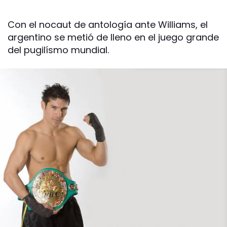
Con el nocaut de antología ante Williams, el
argentino se metió de lleno en el juego grande
del pugilísmo mundial.