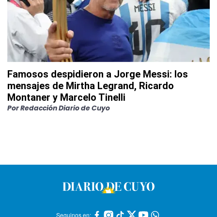
Famosos despidieron a Jorge Messi: los
mensajes de Mirtha Legrand, Ricardo
Montaner y Marcelo Tinelli
Por
Redacción Diario de Cuyo
Seguinos en: