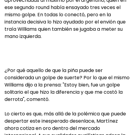
aprovechadas al máximo por el argentino, quien en
ese segundo round había ensayado tres veces el
mismo golpe. En todas lo conectó, pero en la
instancia decisiva lo hizo ayudado por el envión que
traía Williams quien también se jugaba a meter su
mano izquierda.
¿Por qué aquello de que la piña puede ser
considerada un golpe de suerte? Por lo que el mismo
Williams dijo a la prensa: "Estoy bien, fue un golpe
solitario el que hizo la diferencia y que me costó la
derrota", comentó.
Lo cierto es que, más allá de la polémica que puede
despertar este inesperado desenlace, Martínez
ahora cotiza en oro dentro del mercado