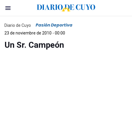
Pasión Deportiva
Diario de Cuyo
23 de noviembre de 2010 - 00:00
Un Sr. Campeón