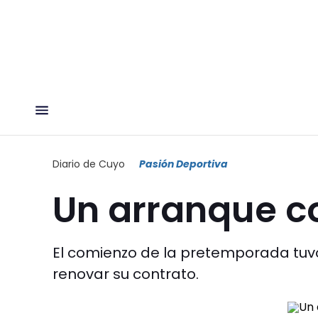
Diario de Cuyo
Pasión Deportiva
Un arranque 
El comienzo de la pretemporada tuv
renovar su contrato.