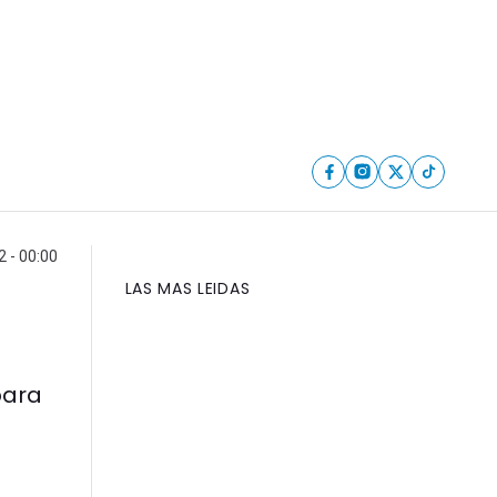
2 - 00:00
LAS MAS LEIDAS
para