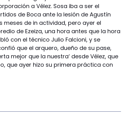
rporación a Vélez. Sosa iba a ser el
rtidos de Boca ante la lesión de Agustín
s meses de in actividad, pero ayer el
redio de Ezeiza, una hora antes que la hora
ló con el técnico Julio Falcioni, y se
confió que el arquero, dueño de su pase,
rta mejor que la nuestra‘ desde Vélez, que
o, que ayer hizo su primera práctica con