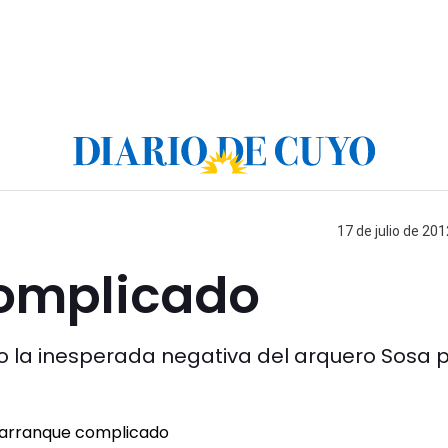
17 de julio de 201
complicado
o la inesperada negativa del arquero Sosa 