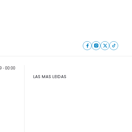
 - 00:00
LAS MAS LEIDAS