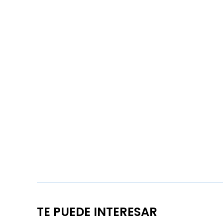
TE PUEDE INTERESAR