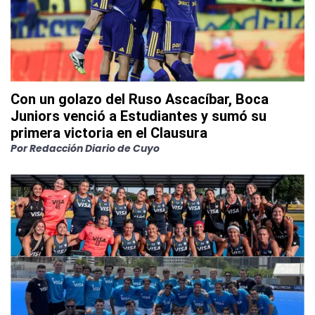
Con un golazo del Ruso Ascacíbar, Boca
Juniors venció a Estudiantes y sumó su
primera victoria en el Clausura
Por
Redacción Diario de Cuyo