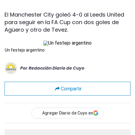
El Manchester City goleó 4-0 al Leeds United
para seguir en la FA Cup con dos goles de
Agüero y otro de Tevez.
Un festejo argentino
Por
Redacción Diario de Cuyo
Compartir
Agregar Diario de Cuyo en