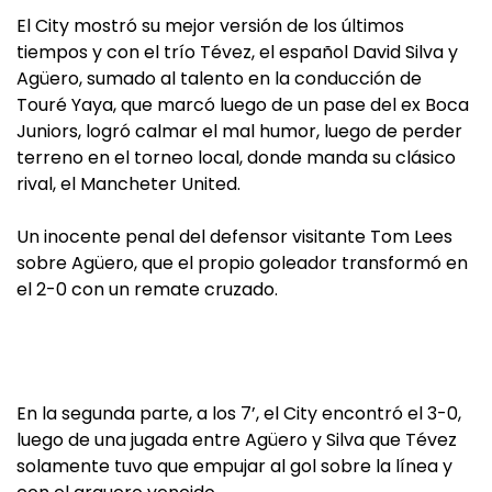
El City mostró su mejor versión de los últimos
tiempos y con el trío Tévez, el español David Silva y
Agüero, sumado al talento en la conducción de
Touré Yaya, que marcó luego de un pase del ex Boca
Juniors, logró calmar el mal humor, luego de perder
terreno en el torneo local, donde manda su clásico
rival, el Mancheter United.
Un inocente penal del defensor visitante Tom Lees
sobre Agüero, que el propio goleador transformó en
el 2-0 con un remate cruzado.
En la segunda parte, a los 7’, el City encontró el 3-0,
luego de una jugada entre Agüero y Silva que Tévez
solamente tuvo que empujar al gol sobre la línea y