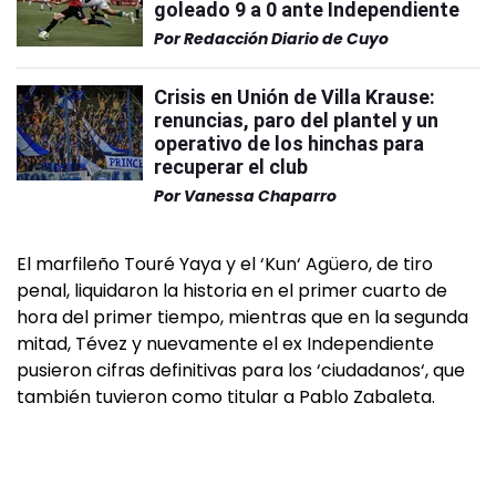
goleado 9 a 0 ante Independiente
Por
Redacción Diario de Cuyo
Crisis en Unión de Villa Krause:
renuncias, paro del plantel y un
operativo de los hinchas para
recuperar el club
Por
Vanessa Chaparro
El marfileño Touré Yaya y el ‘Kun‘ Agüero, de tiro
penal, liquidaron la historia en el primer cuarto de
hora del primer tiempo, mientras que en la segunda
mitad, Tévez y nuevamente el ex Independiente
pusieron cifras definitivas para los ‘ciudadanos‘, que
también tuvieron como titular a Pablo Zabaleta.