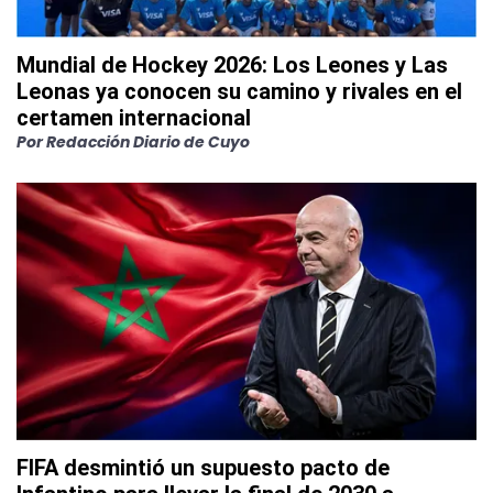
Mundial de Hockey 2026: Los Leones y Las
Leonas ya conocen su camino y rivales en el
certamen internacional
Por
Redacción Diario de Cuyo
FIFA desmintió un supuesto pacto de