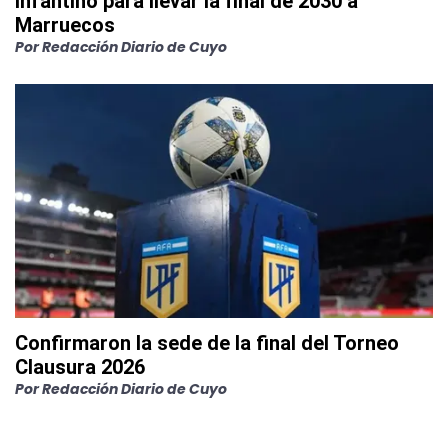
Infantino para llevar la final de 2030 a
Marruecos
Por
Redacción Diario de Cuyo
Confirmaron la sede de la final del Torneo
Clausura 2026
Por
Redacción Diario de Cuyo