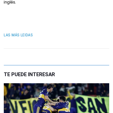
inglés.
LAS MÁS LEIDAS
TE PUEDE INTERESAR