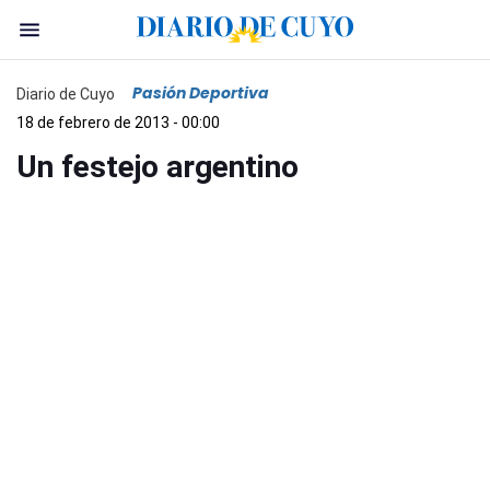
Pasión Deportiva
Diario de Cuyo
18 de febrero de 2013 - 00:00
Un festejo argentino