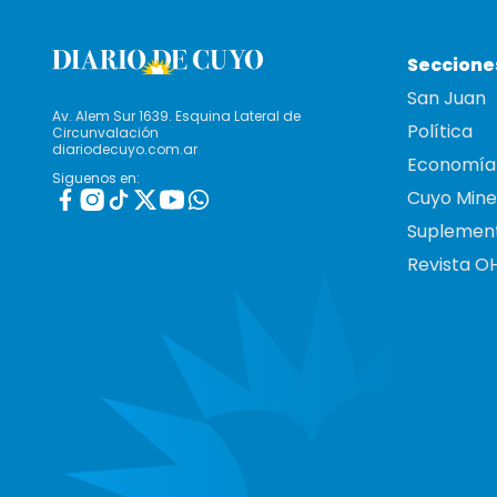
Seccione
San Juan
Av. Alem Sur 1639. Esquina Lateral de
Política
Circunvalación
diariodecuyo.com.ar
Economía
Siguenos en:
Cuyo Mine
Suplemen
Revista O