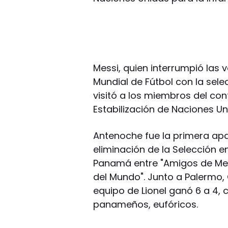
Messi, quien interrumpió las 
Mundial de Fútbol con la sele
visitó a los miembros del con
Estabilización de Naciones Un
Antenoche fue la primera apa
eliminación de la Selección e
Panamá entre "Amigos de Me
del Mundo". Junto a Palermo, O
equipo de Lionel ganó 6 a 4, c
panameños, eufóricos.