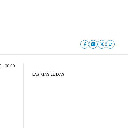
0 - 00:00
LAS MAS LEIDAS