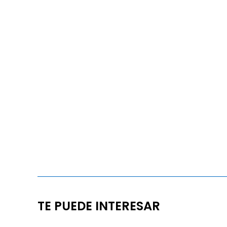
TE PUEDE INTERESAR