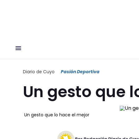
Diario de Cuyo
Pasión Deportiva
Un gesto que l
Un gesto que lo hace el mejor