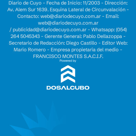
Diario de Cuyo - Fecha de Inicio: 11/2003 - Dirección:
Av. Alem Sur 1639. Esquina Lateral de Circunvalación -
Contacto:
web@diariodecuyo.com.ar
- Email:
web@diariodecuyo.com.ar
/
publicidad@diariodecuyo.com.ar
-
Whatsapp: (054)
264 5045343 - Gerente General: Pablo Dellazoppa -
Secretario de Redacción: Diego Castillo - Editor Web:
Mario Romero - Empresa propietaria del medio -
FRANCISCO MONTES S.A.C.I.F.