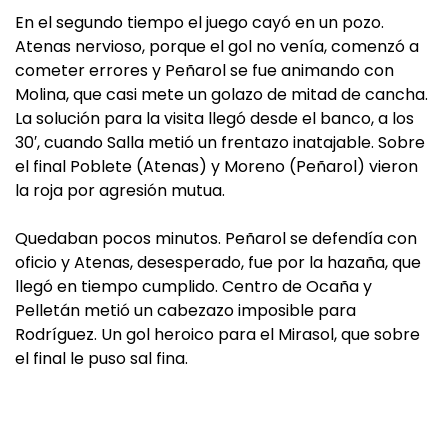
En el segundo tiempo el juego cayó en un pozo.
Atenas nervioso, porque el gol no venía, comenzó a
cometer errores y Peñarol se fue animando con
Molina, que casi mete un golazo de mitad de cancha.
La solución para la visita llegó desde el banco, a los
30′, cuando Salla metió un frentazo inatajable. Sobre
el final Poblete (Atenas) y Moreno (Peñarol) vieron
la roja por agresión mutua.
Quedaban pocos minutos. Peñarol se defendía con
oficio y Atenas, desesperado, fue por la hazaña, que
llegó en tiempo cumplido. Centro de Ocaña y
Pelletán metió un cabezazo imposible para
Rodríguez. Un gol heroico para el Mirasol, que sobre
el final le puso sal fina.