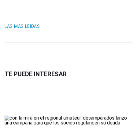
LAS MÁS LEIDAS
TE PUEDE INTERESAR