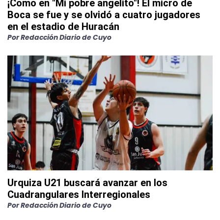
¡Como en "Mi pobre angelito"! El micro de
Boca se fue y se olvidó a cuatro jugadores
en el estadio de Huracán
Por
Redacción Diario de Cuyo
Urquiza U21 buscará avanzar en los
Cuadrangulares Interregionales
Por
Redacción Diario de Cuyo