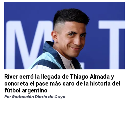
River cerró la llegada de Thiago Almada y
concreta el pase más caro de la historia del
fútbol argentino
Por
Redacción Diario de Cuyo