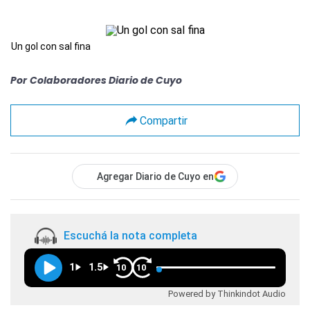
Un gol con sal fina
Por
Colaboradores Diario de Cuyo
Compartir
Agregar Diario de Cuyo en
Escuchá la nota completa
1
1.5
10
10
Powered by Thinkindot Audio