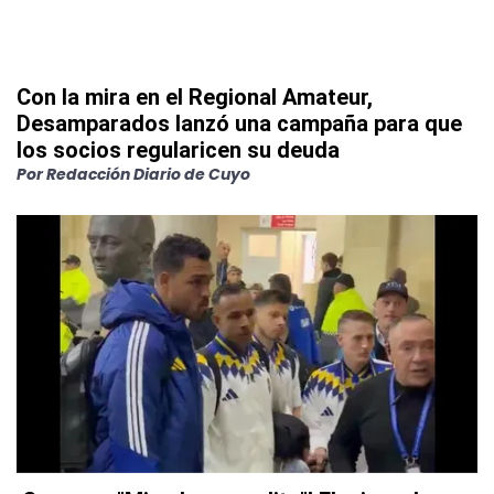
Con la mira en el Regional Amateur,
Desamparados lanzó una campaña para que
los socios regularicen su deuda
Por
Redacción Diario de Cuyo