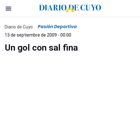
Pasión Deportiva
Diario de Cuyo
13 de septiembre de 2009 - 00:00
Un gol con sal fina