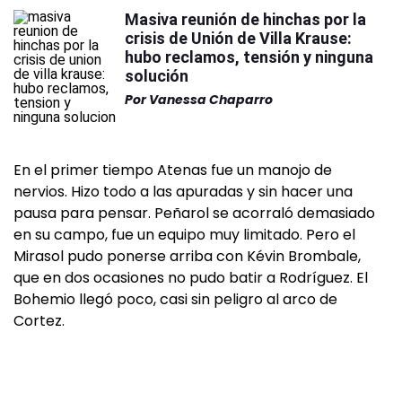
Masiva reunión de hinchas por la
crisis de Unión de Villa Krause:
hubo reclamos, tensión y ninguna
solución
Por
Vanessa Chaparro
En el primer tiempo Atenas fue un manojo de
nervios. Hizo todo a las apuradas y sin hacer una
pausa para pensar. Peñarol se acorraló demasiado
en su campo, fue un equipo muy limitado. Pero el
Mirasol pudo ponerse arriba con Kévin Brombale,
que en dos ocasiones no pudo batir a Rodríguez. El
Bohemio llegó poco, casi sin peligro al arco de
Cortez.