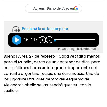
Agregar Diario de Cuyo en
Escuchá la nota completa
1
1.5
10
10
Powered by Thinkindot Audio
Buenos Aires, 27 de febrero.- Cada vez falta menos
para el Mundial, cerca de un centenar de días, pero
en las últimas horas un integrante importante del
conjunto argentino recibió una dura noticia. Uno de
los jugadores titulares dentro del esquema de
Alejandro Sabella se las ‘tendrá que ver’ con la
Justicia.