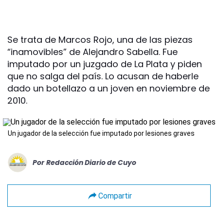
Se trata de Marcos Rojo, una de las piezas
“inamovibles” de Alejandro Sabella. Fue
imputado por un juzgado de La Plata y piden
que no salga del país. Lo acusan de haberle
dado un botellazo a un joven en noviembre de
2010.
Un jugador de la selección fue imputado por lesiones graves
Por
Redacción Diario de Cuyo
Compartir