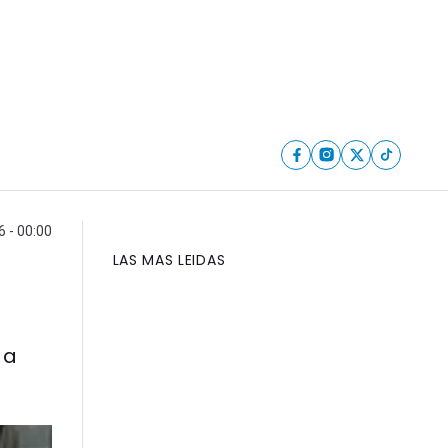
6 - 00:00
LAS MAS LEIDAS
 a