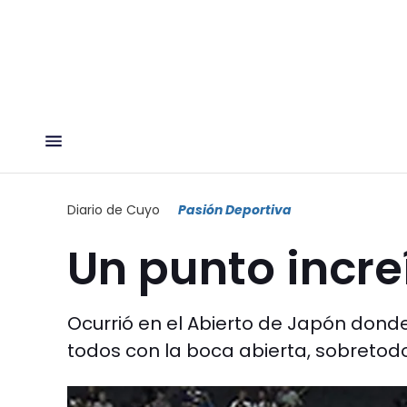
Diario de Cuyo
Pasión Deportiva
Un punto incre
Ocurrió en el Abierto de Japón donde
todos con la boca abierta, sobretodo 