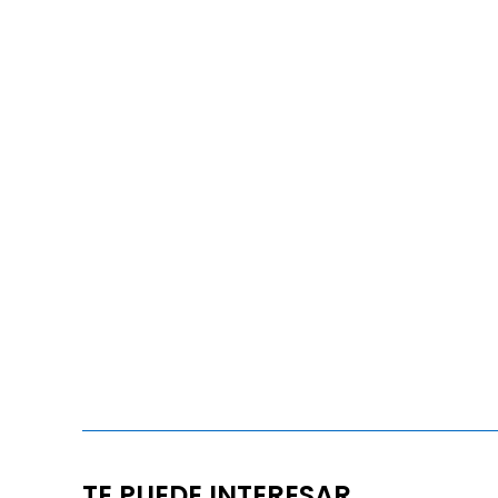
TE PUEDE INTERESAR