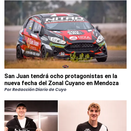
San Juan tendrá ocho protagonistas en la
nueva fecha del Zonal Cuyano en Mendoza
Por
Redacción Diario de Cuyo