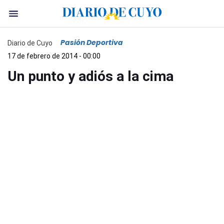
Pasión Deportiva
Diario de Cuyo
17 de febrero de 2014 - 00:00
Un punto y adiós a la cima