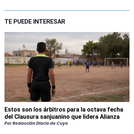
TE PUEDE INTERESAR
Estos son los árbitros para la octava fecha
del Clausura sanjuanino que lidera Alianza
Por
Redacción Diario de Cuyo