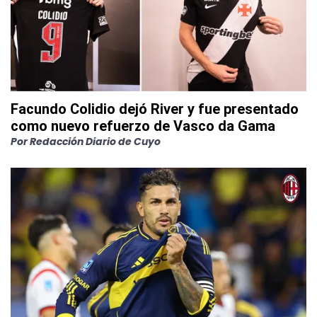
Facundo Colidio dejó River y fue presentado
como nuevo refuerzo de Vasco da Gama
Por
Redacción Diario de Cuyo