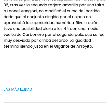
36, tras ver la segunda tarjeta amarilla por una falta
a Leonel Vangioni, no modificó el curso del partido,
dado que el conjunto dirigido por el riojano no
aprovechó la superioridad numérica. River recién
tuvo una posibilidad clara a los 44 con una media
vuelta de Carbonero por el segundo palo, que se fue
muy desviada por arriba del arco. La igualdad
terminó siendo justa en el Gigante de Arroyito.
LAS MÁS LEIDAS