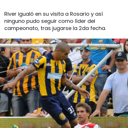
River igualó en su visita a Rosario y así
ninguno pudo seguir como líder del
campeonato, tras jugarse la 2da fecha.