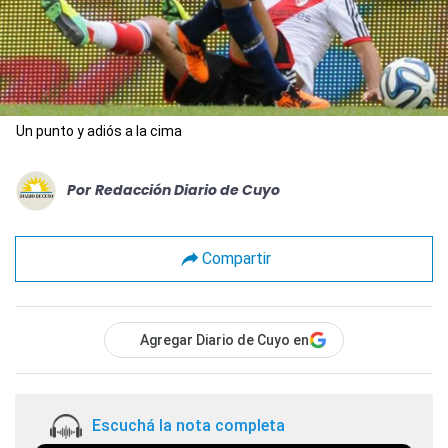
Un punto y adiós a la cima
Por
Redacción Diario de Cuyo
Compartir
Agregar Diario de Cuyo en
Escuchá la nota completa