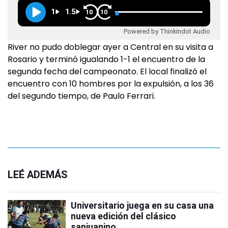
1
1.5
10
10
Powered by Thinkindot Audio
River no pudo doblegar ayer a Central en su visita a
Rosario y terminó igualando 1-1 el encuentro de la
segunda fecha del campeonato. El local finalizó el
encuentro con 10 hombres por la expulsión, a los 36
del segundo tiempo, de Paulo Ferrari.
LEÉ ADEMÁS
Universitario juega en su casa una
nueva edición del clásico
sanjuanino