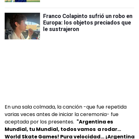
Franco Colapinto sufrió un robo en
Europa: los objetos preciados que
le sustrajeron
En una sala colmada, la canción -que fue repetida
varias veces antes de iniciar la ceremonia- fue
aceptada por los presentes.
"Argentina es
Mundial, tu Mundial, todos vamos a rodar…
World Skate Games! Pura velocidad… ¡Argentina