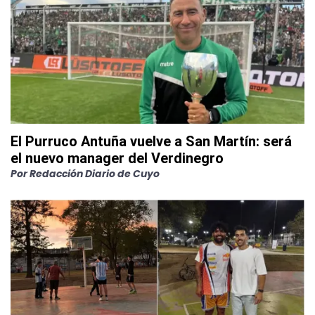
El Purruco Antuña vuelve a San Martín: será
el nuevo manager del Verdinegro
Por
Redacción Diario de Cuyo