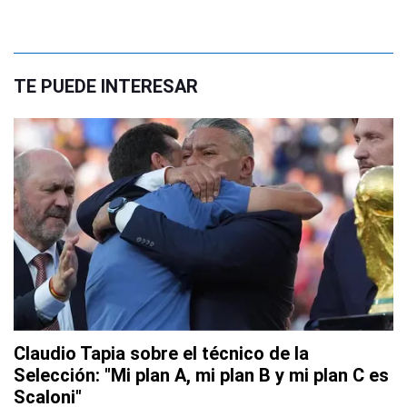
TE PUEDE INTERESAR
Claudio Tapia sobre el técnico de la
Selección: "Mi plan A, mi plan B y mi plan C es
Scaloni"