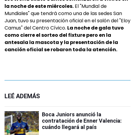
la noche de este miércoles.
El "Mundial de
Mundiales" que tendrá como una de las sedes San
Juan, tuvo su presentación oficial en el salón del "Eloy
Camus" del Centro Cívico.
La noche de gala tuvo
como cierre el sorteo del fixture pero en la
antesala la mascota y la presentación de la
canción oficial se robaron toda la atención.
LEÉ ADEMÁS
Boca Juniors anunció la
contratación de Enner Valencia:
cuándo llegará al país