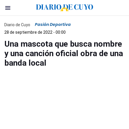
Pasión Deportiva
Diario de Cuyo
28 de septiembre de 2022 - 00:00
Una mascota que busca nombre
y una canción oficial obra de una
banda local