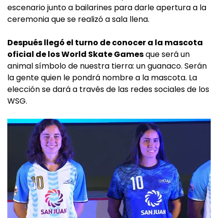
escenario junto a bailarines para darle apertura a la
ceremonia que se realizó a sala llena.
Después llegó el turno de conocer a la mascota
oficial de los World Skate Games
que será un
animal símbolo de nuestra tierra: un guanaco. Serán
la gente quien le pondrá nombre a la mascota. La
elección se dará a través de las redes sociales de los
WSG.