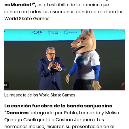
es Mundial!",
es el estribillo de la canción que
sonará en todos los escenarios donde se realicen los
World Skate Games.
La mascota de los World Skate Games
La canción fue obra de la banda sanjuanina
"Donaires"
integrada por Pablo, Leonardo y Melisa
Quiroga Cisella junto a Cristian Jorquera. Los
hermanos incluso, hicieron su presentación en el