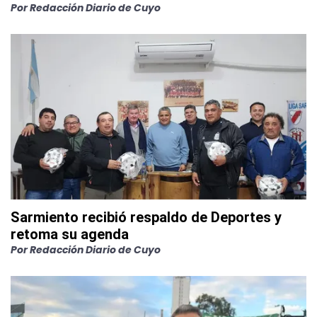
Por
Redacción Diario de Cuyo
Sarmiento recibió respaldo de Deportes y
retoma su agenda
Por
Redacción Diario de Cuyo