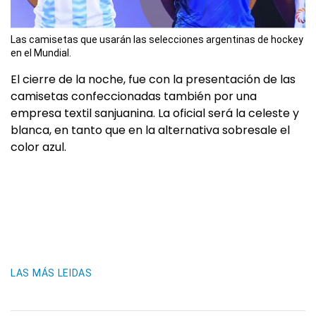
Las camisetas que usarán las selecciones argentinas de hockey
en el Mundial.
El cierre de la noche, fue con la presentación de las
camisetas confeccionadas también por una
empresa textil sanjuanina. La oficial será la celeste y
blanca, en tanto que en la alternativa sobresale el
color azul.
LAS MÁS LEIDAS