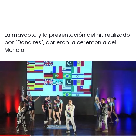
La mascota y la presentación del hit realizado
por "Donaires", abrieron la ceremonia del
Mundial.