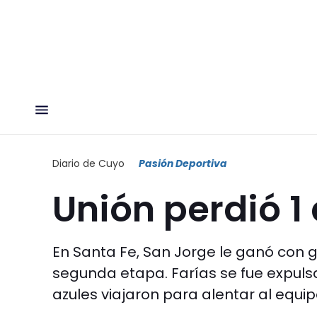
Diario de Cuyo
Pasión Deportiva
Unión perdió 1 
En Santa Fe, San Jorge le ganó con g
segunda etapa. Farías se fue expuls
azules viajaron para alentar al equi