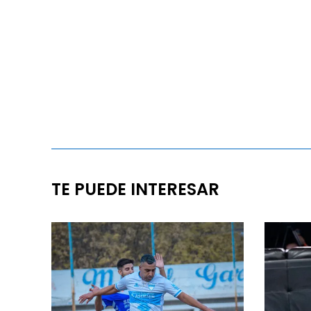
TE PUEDE INTERESAR