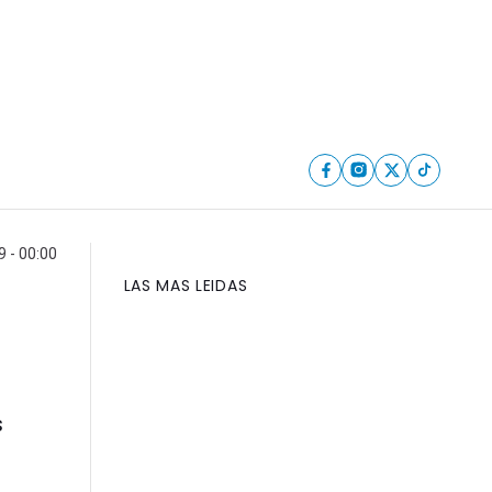
9 - 00:00
LAS MAS LEIDAS
s