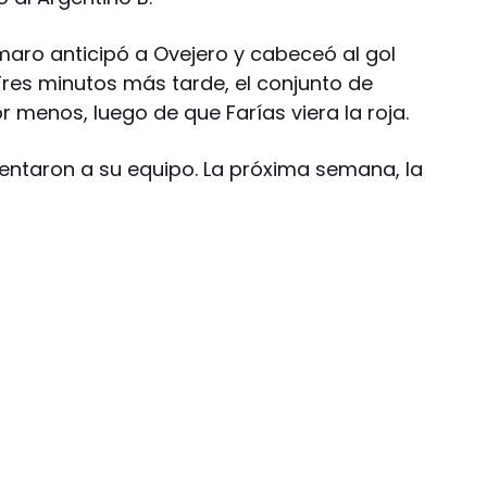
maro anticipó a Ovejero y cabeceó al gol
Tres minutos más tarde, el conjunto de
menos, luego de que Farías viera la roja.
entaron a su equipo. La próxima semana, la