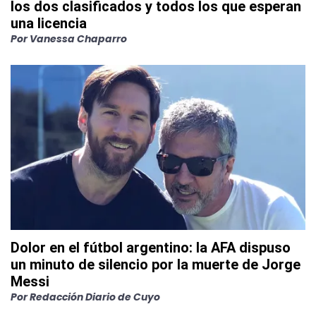
los dos clasificados y todos los que esperan
una licencia
Por
Vanessa Chaparro
Dolor en el fútbol argentino: la AFA dispuso
un minuto de silencio por la muerte de Jorge
Messi
Por
Redacción Diario de Cuyo