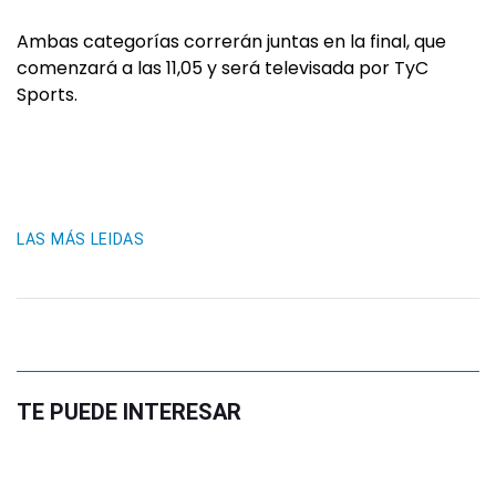
Ambas categorías correrán juntas en la final, que
comenzará a las 11,05 y será televisada por TyC
Sports.
LAS MÁS LEIDAS
TE PUEDE INTERESAR