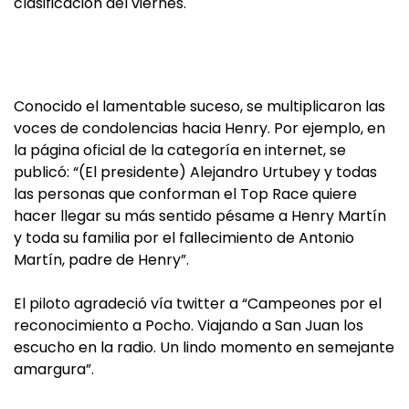
clasificación del viernes.
Conocido el lamentable suceso, se multiplicaron las
voces de condolencias hacia Henry. Por ejemplo, en
la página oficial de la categoría en internet, se
publicó: “(El presidente) Alejandro Urtubey y todas
las personas que conforman el Top Race quiere
hacer llegar su más sentido pésame a Henry Martín
y toda su familia por el fallecimiento de Antonio
Martín, padre de Henry”.
El piloto agradeció vía twitter a “Campeones por el
reconocimiento a Pocho. Viajando a San Juan los
escucho en la radio. Un lindo momento en semejante
amargura”.