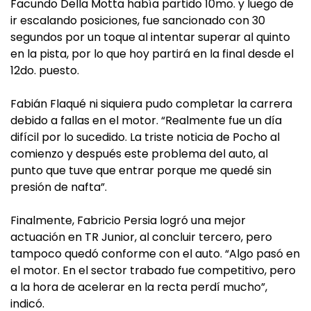
Facundo Della Motta había partido 10mo. y luego de
ir escalando posiciones, fue sancionado con 30
segundos por un toque al intentar superar al quinto
en la pista, por lo que hoy partirá en la final desde el
12do. puesto.
Fabián Flaqué ni siquiera pudo completar la carrera
debido a fallas en el motor. “Realmente fue un día
difícil por lo sucedido. La triste noticia de Pocho al
comienzo y después este problema del auto, al
punto que tuve que entrar porque me quedé sin
presión de nafta”.
Finalmente, Fabricio Persia logró una mejor
actuación en TR Junior, al concluir tercero, pero
tampoco quedó conforme con el auto. “Algo pasó en
el motor. En el sector trabado fue competitivo, pero
a la hora de acelerar en la recta perdí mucho”,
indicó.