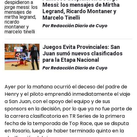
Messi: los mensajes de Mirtha
Legrand, Ricardo Montaner y
Marcelo Tinelli
Por
Redacción Diario de Cuyo
Juegos Evita Provinciales: San
Juan sumó nuevos clasificados
para la Etapa Nacional
Por
Redacción Diario de Cuyo
Ayer por la mañana ocurrió el deceso del padre de
Henry y el piloto emprendió inmediatamente el viaje
a San Juan, con el apoyo del equipo y de sus
sponsors en la decisión, por lo que ya no fue parte de
la carrera clasificatoria en TR Series de la primera
fecha de la temporada de Top Race, que se disputa
en Rosario, luego de haber terminado quinto en la