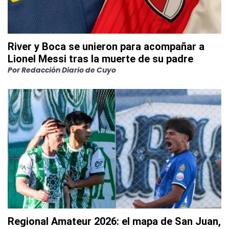
River y Boca se unieron para acompañar a
Lionel Messi tras la muerte de su padre
Por
Redacción Diario de Cuyo
Regional Amateur 2026: el mapa de San Juan,