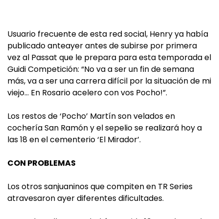
Usuario frecuente de esta red social, Henry ya había
publicado anteayer antes de subirse por primera
vez al Passat que le prepara para esta temporada el
Guidi Competición: “No va a ser un fin de semana
más, va a ser una carrera difícil por la situación de mi
viejo… En Rosario acelero con vos Pocho!”.
Los restos de ‘Pocho’ Martín son velados en
cochería San Ramón y el sepelio se realizará hoy a
las 18 en el cementerio ‘El Mirador’.
CON PROBLEMAS
Los otros sanjuaninos que compiten en TR Series
atravesaron ayer diferentes dificultades.