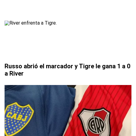
Russo abrió el marcador y Tigre le gana 1 a 0
a River