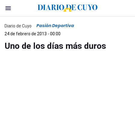
Pasión Deportiva
Diario de Cuyo
24 de febrero de 2013 - 00:00
Uno de los días más duros