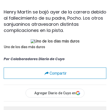
Henry Martín se bajó ayer de la carrera debido
al fallecimiento de su padre, Pocho. Los otros
sanjuaninos atravesaron distintas
complicaciones en la pista.
Uno de los días más duros
Por
Colaboradores Diario de Cuyo
Compartir
Agregar Diario de Cuyo en