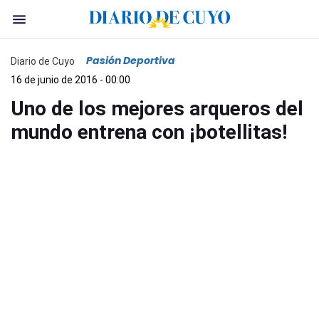
Pasión Deportiva
Diario de Cuyo
16 de junio de 2016 - 00:00
Uno de los mejores arqueros del
mundo entrena con ¡botellitas!