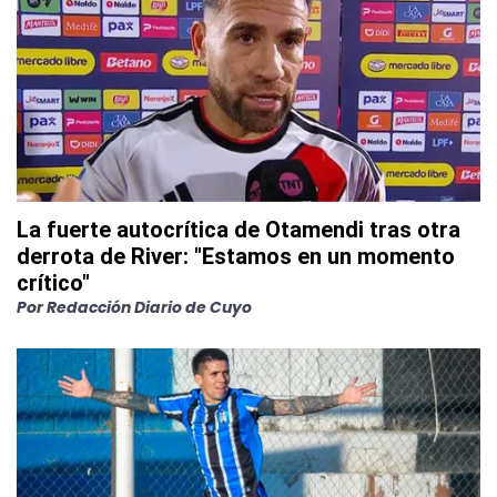
La fuerte autocrítica de Otamendi tras otra
derrota de River: "Estamos en un momento
crítico"
Por
Redacción Diario de Cuyo