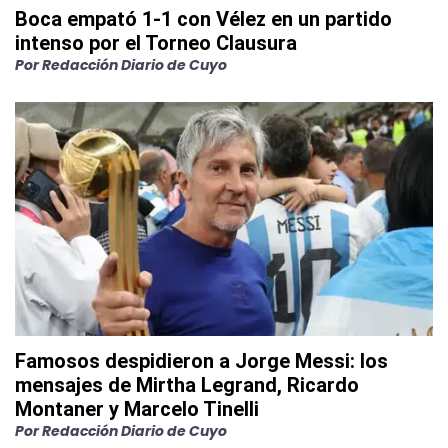
Boca empató 1-1 con Vélez en un partido
intenso por el Torneo Clausura
Por
Redacción Diario de Cuyo
Famosos despidieron a Jorge Messi: los
mensajes de Mirtha Legrand, Ricardo
Montaner y Marcelo Tinelli
Por
Redacción Diario de Cuyo