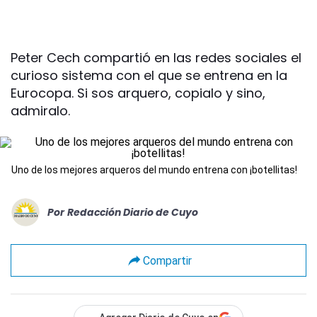
Peter Cech compartió en las redes sociales el
curioso sistema con el que se entrena en la
Eurocopa. Si sos arquero, copialo y sino,
admiralo.
Uno de los mejores arqueros del mundo entrena con ¡botellitas!
Por
Redacción Diario de Cuyo
Compartir