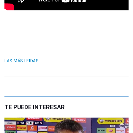
LAS MÁS LEIDAS
TE PUEDE INTERESAR