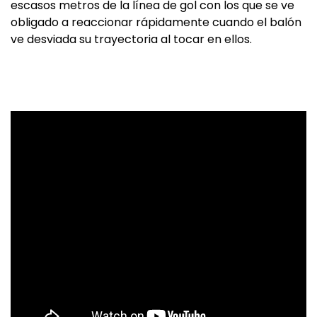
escasos metros de la línea de gol con los que se ve
obligado a reaccionar rápidamente cuando el balón
ve desviada su trayectoria al tocar en ellos.