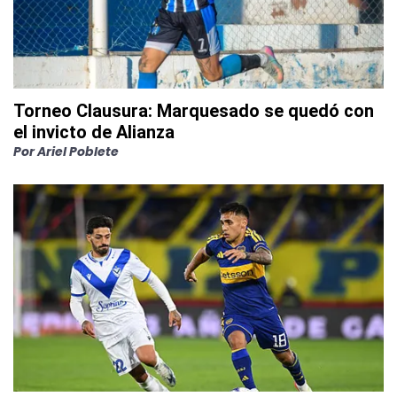
Torneo Clausura: Marquesado se quedó con
el invicto de Alianza
Por
Ariel Poblete