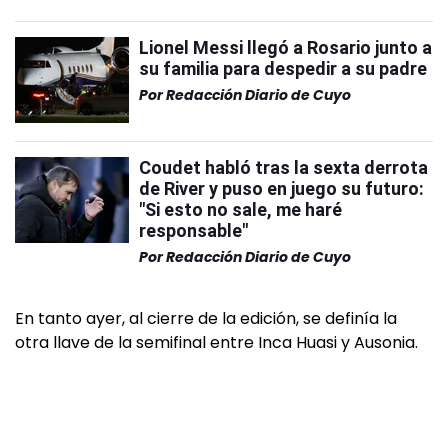
Lionel Messi llegó a Rosario junto a
su familia para despedir a su padre
Por
Redacción Diario de Cuyo
Coudet habló tras la sexta derrota
de River y puso en juego su futuro:
"Si esto no sale, me haré
responsable"
Por
Redacción Diario de Cuyo
En tanto ayer, al cierre de la edición, se definía la
otra llave de la semifinal entre Inca Huasi y Ausonia.