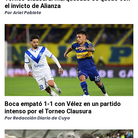
el invicto de Alianza
Por
Ariel Poblete
Boca empató 1-1 con Vélez en un partido
intenso por el Torneo Clausura
Por
Redacción Diario de Cuyo