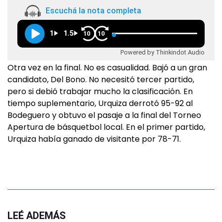
Escuchá la nota completa
1
1.5
10
10
Powered by Thinkindot Audio
Otra vez en la final. No es casualidad. Bajó a un gran
candidato, Del Bono. No necesitó tercer partido,
pero si debió trabajar mucho la clasificación. En
tiempo suplementario, Urquiza derrotó 95-92 al
Bodeguero y obtuvo el pasaje a la final del Torneo
Apertura de básquetbol local. En el primer partido,
Urquiza había ganado de visitante por 78-71.
LEÉ ADEMÁS