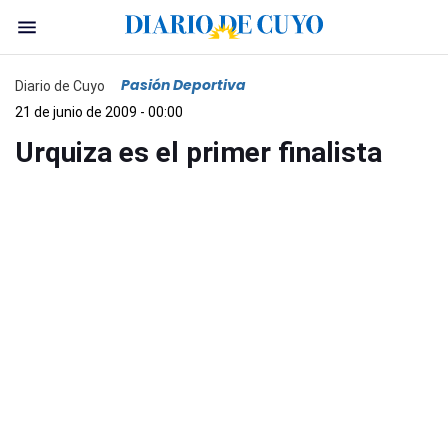
Pasión Deportiva
Diario de Cuyo
21 de junio de 2009 - 00:00
Urquiza es el primer finalista