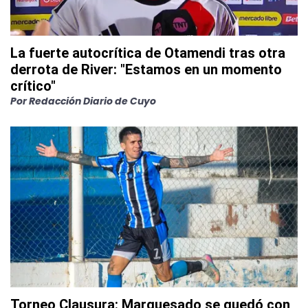
La fuerte autocrítica de Otamendi tras otra
derrota de River: "Estamos en un momento
crítico"
Por
Redacción Diario de Cuyo
Torneo Clausura: Marquesado se quedó con