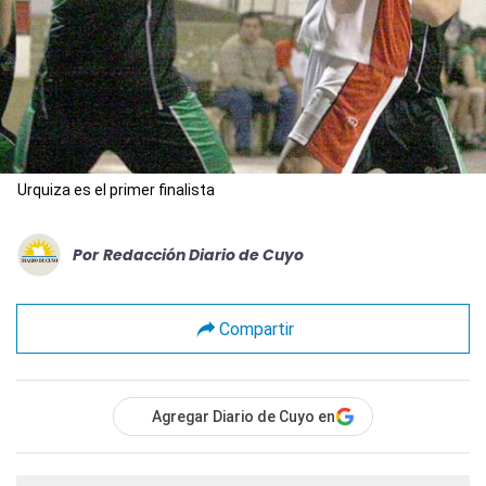
Urquiza es el primer finalista
Por
Redacción Diario de Cuyo
Compartir
Agregar Diario de Cuyo en