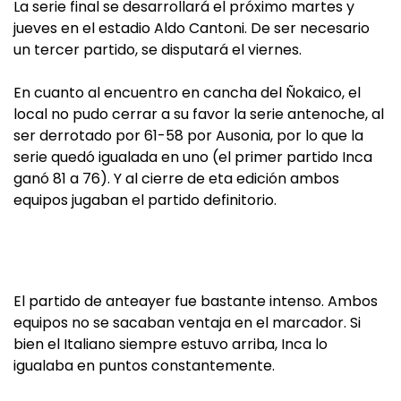
La serie final se desarrollará el próximo martes y
jueves en el estadio Aldo Cantoni. De ser necesario
un tercer partido, se disputará el viernes.
En cuanto al encuentro en cancha del Ñokaico, el
local no pudo cerrar a su favor la serie antenoche, al
ser derrotado por 61-58 por Ausonia, por lo que la
serie quedó igualada en uno (el primer partido Inca
ganó 81 a 76). Y al cierre de eta edición ambos
equipos jugaban el partido definitorio.
El partido de anteayer fue bastante intenso. Ambos
equipos no se sacaban ventaja en el marcador. Si
bien el Italiano siempre estuvo arriba, Inca lo
igualaba en puntos constantemente.