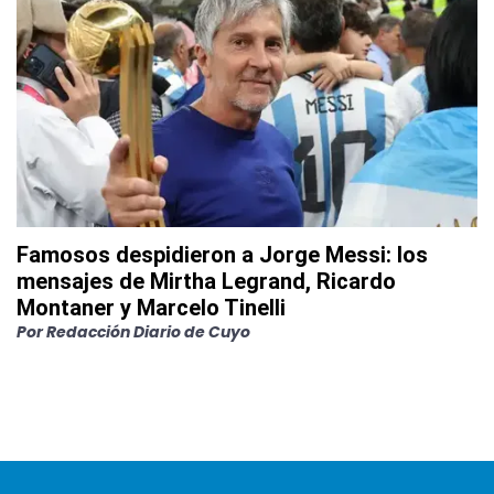
Famosos despidieron a Jorge Messi: los
mensajes de Mirtha Legrand, Ricardo
Montaner y Marcelo Tinelli
Por
Redacción Diario de Cuyo