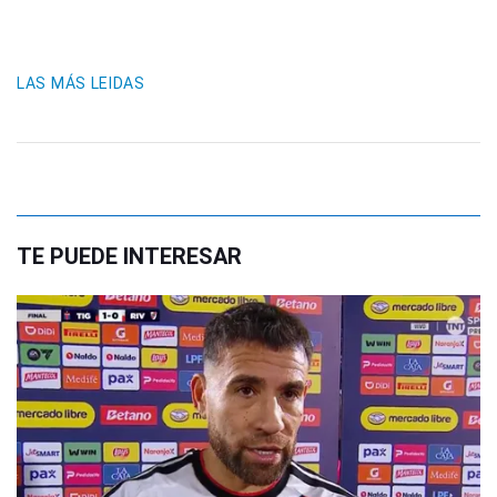
LAS MÁS LEIDAS
TE PUEDE INTERESAR