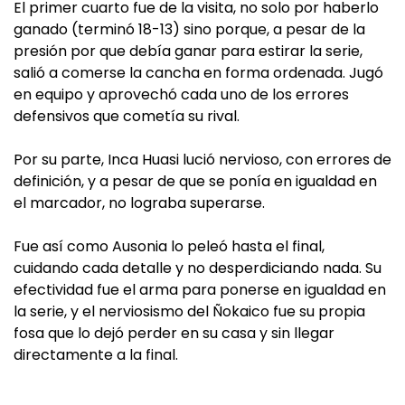
El primer cuarto fue de la visita, no solo por haberlo
ganado (terminó 18-13) sino porque, a pesar de la
presión por que debía ganar para estirar la serie,
salió a comerse la cancha en forma ordenada. Jugó
en equipo y aprovechó cada uno de los errores
defensivos que cometía su rival.
Por su parte, Inca Huasi lució nervioso, con errores de
definición, y a pesar de que se ponía en igualdad en
el marcador, no lograba superarse.
Fue así como Ausonia lo peleó hasta el final,
cuidando cada detalle y no desperdiciando nada. Su
efectividad fue el arma para ponerse en igualdad en
la serie, y el nerviosismo del Ñokaico fue su propia
fosa que lo dejó perder en su casa y sin llegar
directamente a la final.