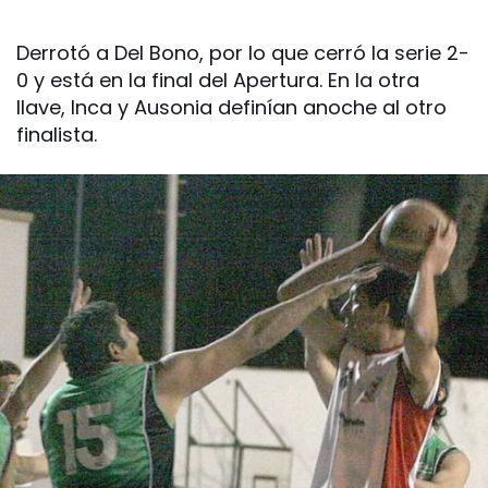
Derrotó a Del Bono, por lo que cerró la serie 2-
0 y está en la final del Apertura. En la otra
llave, Inca y Ausonia definían anoche al otro
finalista.